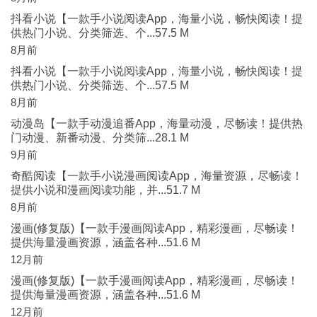
抖看小说【一款手小说阅读App，海量小说，畅快阅读！提
供热门小说、分类筛选、个...57.5 M
8月前
抖看小说【一款手小说阅读App，海量小说，畅快阅读！提
供热门小说、分类筛选、个...57.5 M
8月前
动漫岛【一款手动漫追番App，海量动漫，尽畅读！提供热
门动漫、新番动漫、分类筛...28.1 M
9月前
奇酷阅读【一款手小说漫画阅读App，海量资源，尽畅读！
提供小说和漫画阅读功能，并...51.7 M
8月前
漫画(修复版)【一款手漫画阅读App，精彩漫画，尽畅读！
提供海量漫画资源，涵盖各种...51.6 M
12月前
漫画(修复版)【一款手漫画阅读App，精彩漫画，尽畅读！
提供海量漫画资源，涵盖各种...51.6 M
12月前