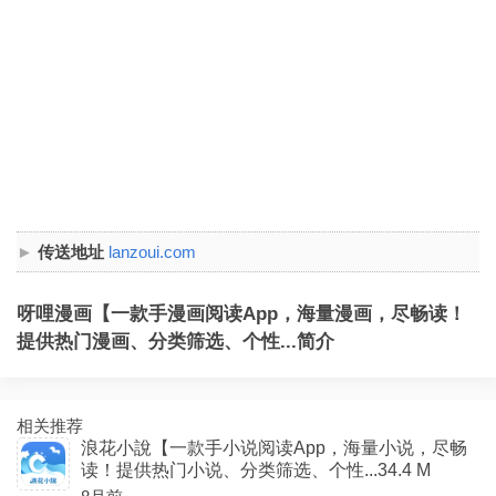
传送地址
lanzoui.com
呀哩漫画【一款手漫画阅读App，海量漫画，尽畅读！
提供热门漫画、分类筛选、个性...简介
相关推荐
浪花小說【一款手小说阅读App，海量小说，尽畅
读！提供热门小说、分类筛选、个性...34.4 M