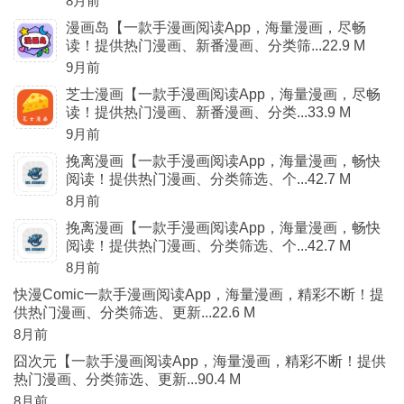
8月前
漫画岛【一款手漫画阅读App，海量漫画，尽畅
读！提供热门漫画、新番漫画、分类筛...22.9 M
9月前
芝士漫画【一款手漫画阅读App，海量漫画，尽畅
读！提供热门漫画、新番漫画、分类...33.9 M
9月前
挽离漫画【一款手漫画阅读App，海量漫画，畅快
阅读！提供热门漫画、分类筛选、个...42.7 M
8月前
挽离漫画【一款手漫画阅读App，海量漫画，畅快
阅读！提供热门漫画、分类筛选、个...42.7 M
8月前
快漫Comic一款手漫画阅读App，海量漫画，精彩不断！提
供热门漫画、分类筛选、更新...22.6 M
8月前
囧次元【一款手漫画阅读App，海量漫画，精彩不断！提供
热门漫画、分类筛选、更新...90.4 M
8月前