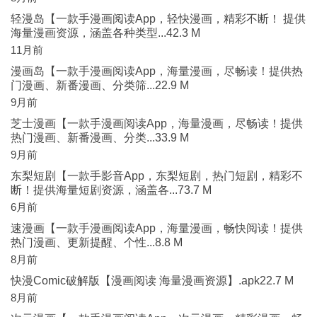
轻漫岛【一款手漫画阅读App，轻快漫画，精彩不断！ 提供
海量漫画资源，涵盖各种类型...42.3 M
11月前
漫画岛【一款手漫画阅读App，海量漫画，尽畅读！提供热
门漫画、新番漫画、分类筛...22.9 M
9月前
芝士漫画【一款手漫画阅读App，海量漫画，尽畅读！提供
热门漫画、新番漫画、分类...33.9 M
9月前
东梨短剧【一款手影音App，东梨短剧，热门短剧，精彩不
断！提供海量短剧资源，涵盖各...73.7 M
6月前
速漫画【一款手漫画阅读App，海量漫画，畅快阅读！提供
热门漫画、更新提醒、个性...8.8 M
8月前
快漫Comic破解版【漫画阅读 海量漫画资源】.apk22.7 M
8月前