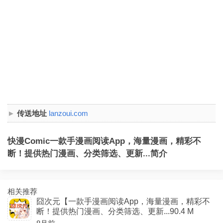
传送地址
lanzoui.com
快漫Comic一款手漫画阅读App，海量漫画，精彩不
断！提供热门漫画、分类筛选、更新...简介
相关推荐
囧次元【一款手漫画阅读App，海量漫画，精彩不
断！提供热门漫画、分类筛选、更新...90.4 M