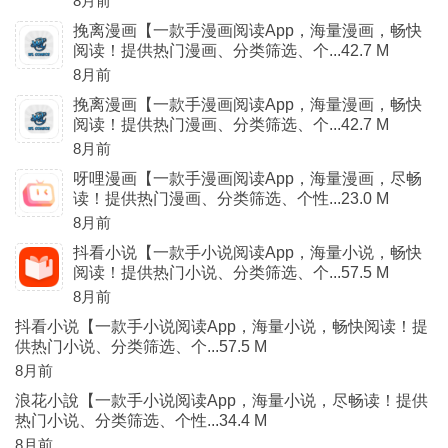
8月前
挽离漫画【一款手漫画阅读App，海量漫画，畅快
阅读！提供热门漫画、分类筛选、个...42.7 M
8月前
挽离漫画【一款手漫画阅读App，海量漫画，畅快
阅读！提供热门漫画、分类筛选、个...42.7 M
8月前
呀哩漫画【一款手漫画阅读App，海量漫画，尽畅
读！提供热门漫画、分类筛选、个性...23.0 M
8月前
抖看小说【一款手小说阅读App，海量小说，畅快
阅读！提供热门小说、分类筛选、个...57.5 M
8月前
抖看小说【一款手小说阅读App，海量小说，畅快阅读！提
供热门小说、分类筛选、个...57.5 M
8月前
浪花小說【一款手小说阅读App，海量小说，尽畅读！提供
热门小说、分类筛选、个性...34.4 M
8月前