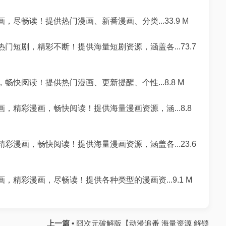
尽畅读！提供热门漫画、新番漫画、分类...33.9 M
门短剧，精彩不断！提供海量短剧资源，涵盖各...73.7
畅快阅读！提供热门漫画、更新提醒、个性...8.8 M
，精彩漫画，畅快阅读！提供海量漫画资源，涵...8.8
彩漫画，畅快阅读！提供海量漫画资源，涵盖各...23.6
，精彩漫画，尽畅读！提供各种类型的漫画资...9.1 M
上一篇 •
囧次元破解版【动漫追番 海量资源 解锁