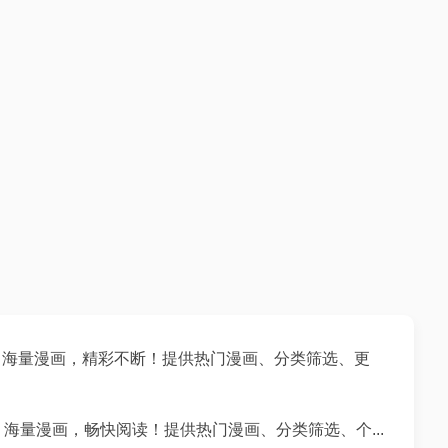
pp，海量漫画，精彩不断！提供热门漫画、分类筛选、更
，海量漫画，畅快阅读！提供热门漫画、分类筛选、个...