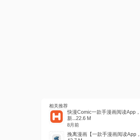
相关推荐
快漫Comic一款手漫画阅读A
新...22.6 M
8月前
挽离漫画【一款手漫画阅读App