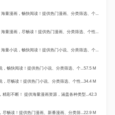
，海量漫画，畅快阅读！提供热门漫画、分类筛选、个...
，海量漫画，尽畅读！提供热门漫画、分类筛选、个性...
，海量小说，畅快阅读！提供热门小说、分类筛选、个...
畅快阅读！提供热门小说、分类筛选、个...57.5 M
尽畅读！提供热门小说、分类筛选、个性...34.4 M
精彩不断！ 提供海量漫画资源，涵盖各种类型...42.3
畅读！提供热门漫画、新番漫画、分类筛...22.9 M