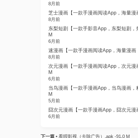
8月前
芝士漫画【一款手漫画阅读App，海量漫画，
8月前
东梨短剧【一款手影音App，东梨短剧，热
M
6月前
速漫画【一款手漫画阅读App，海量漫画，
8月前
次元漫画【一款手漫画阅读App，次元漫画
M
6月前
当鸟漫画【一款手漫画App，当鸟漫画，精
M
5月前
囧次元漫画【一款手漫画App，囧次元漫画
6月前
下一篇 •
看呗影视（去除广告）.apk -91.0 M