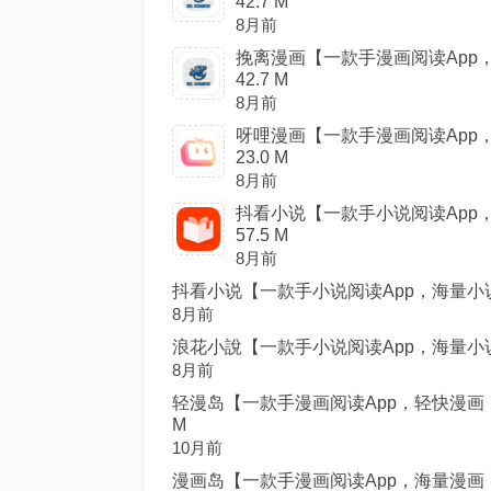
42.7 M
8月前
挽离漫画【一款手漫画阅读App
42.7 M
8月前
呀哩漫画【一款手漫画阅读App
23.0 M
8月前
抖看小说【一款手小说阅读App
57.5 M
8月前
抖看小说【一款手小说阅读App，海量小说，
8月前
浪花小說【一款手小说阅读App，海量小说，
8月前
轻漫岛【一款手漫画阅读App，轻快漫画，
M
10月前
漫画岛【一款手漫画阅读App，海量漫画，尽