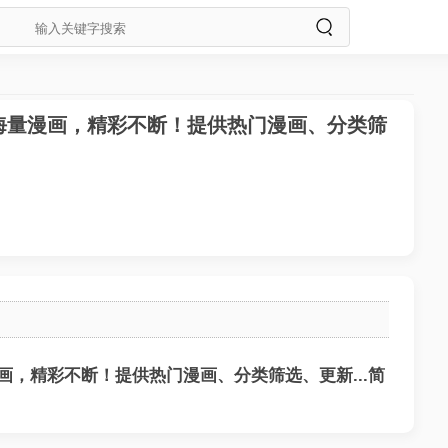
海量漫画，精彩不断！提供热门漫画、分类筛
画，精彩不断！提供热门漫画、分类筛选、更新...简