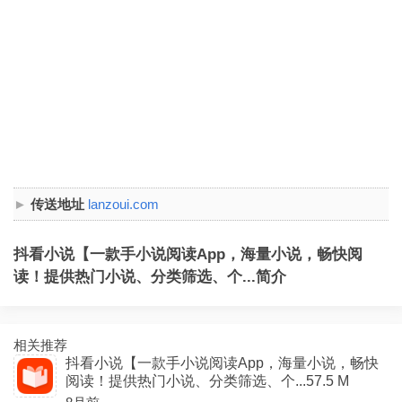
传送地址
lanzoui.com
抖看小说【一款手小说阅读App，海量小说，畅快阅
读！提供热门小说、分类筛选、个...简介
相关推荐
抖看小说【一款手小说阅读App，海量小说，畅快
阅读！提供热门小说、分类筛选、个...57.5 M