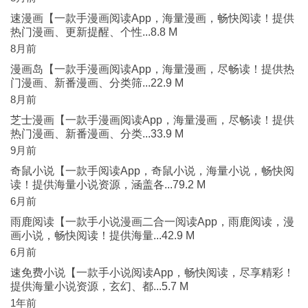
速漫画【一款手漫画阅读App，海量漫画，畅快阅读！提供
热门漫画、更新提醒、个性...8.8 M
8月前
漫画岛【一款手漫画阅读App，海量漫画，尽畅读！提供热
门漫画、新番漫画、分类筛...22.9 M
8月前
芝士漫画【一款手漫画阅读App，海量漫画，尽畅读！提供
热门漫画、新番漫画、分类...33.9 M
9月前
奇鼠小说【一款手阅读App，奇鼠小说，海量小说，畅快阅
读！提供海量小说资源，涵盖各...79.2 M
6月前
雨鹿阅读【一款手小说漫画二合一阅读App，雨鹿阅读，漫
画小说，畅快阅读！提供海量...42.9 M
6月前
速免费小说【一款手小说阅读App，畅快阅读，尽享精彩！
提供海量小说资源，玄幻、都...5.7 M
1年前