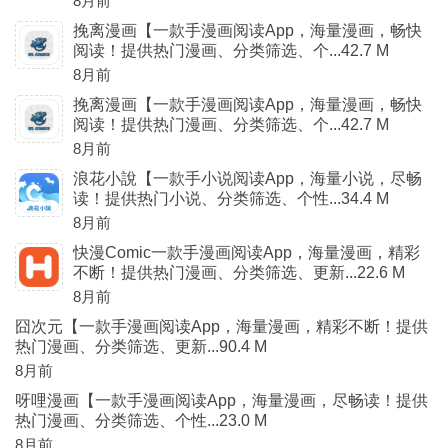
8月前
挽离漫画【一款手漫画阅读App，海量漫画，畅快
阅读！提供热门漫画、分类筛选、个...42.7 M
8月前
挽离漫画【一款手漫画阅读App，海量漫画，畅快
阅读！提供热门漫画、分类筛选、个...42.7 M
8月前
浪花小說【一款手小说阅读App，海量小说，尽畅
读！提供热门小说、分类筛选、个性...34.4 M
8月前
快漫Comic一款手漫画阅读App，海量漫画，精彩
不断！提供热门漫画、分类筛选、更新...22.6 M
8月前
囧次元【一款手漫画阅读App，海量漫画，精彩不断！提供
热门漫画、分类筛选、更新...90.4 M
8月前
呀哩漫画【一款手漫画阅读App，海量漫画，尽畅读！提供
热门漫画、分类筛选、个性...23.0 M
8月前