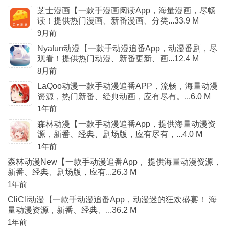
芝士漫画【一款手漫画阅读App，海量漫画，尽畅
读！提供热门漫画、新番漫画、分类...33.9 M
9月前
Nyafun动漫【一款手动漫追番App，动漫番剧，尽
观看！提供热门动漫、新番更新、画...12.4 M
8月前
LaQoo动漫一款手动漫追番APP，流畅，海量动漫
资源，热门新番、经典动画，应有尽有。...6.0 M
1年前
森林动漫【一款手动漫追番App，提供海量动漫资
源，新番、经典、剧场版，应有尽有，...4.0 M
1年前
森林动漫New【一款手动漫追番App， 提供海量动漫资源，
新番、经典、剧场版，应有...26.3 M
1年前
CliCli动漫【一款手动漫追番App，动漫迷的狂欢盛宴！ 海
量动漫资源，新番、经典、...36.2 M
1年前