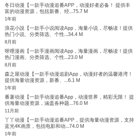
冬日动漫【一款手动漫追番APP，动漫好者必备！ 提供丰
富的动漫资源，包括新番、经...75.7 M
1年前
浪花小說【一款手小说阅读App，海量小说，尽畅读！提供
热门小说、分类筛选、个性...34.4 M
8月前
呀哩漫画【一款手漫画阅读App，海量漫画，尽畅读！提供
热门漫画、分类筛选、个性...23.0 M
8月前
森之屋动漫【一款手动漫追剧App，动漫好者的温馨港湾！
提供海量动漫资源，新番、...6.1 M
1年前
番薯动漫【一款手动漫追番App，动漫世界，精彩无限！ 提
供海量动漫资源，涵盖各种题...76.0 M
11月前
丫丫动漫【一款手动漫追番APP，提供海量动漫资源，支持
蓝光4K画质，包括电影和动...74.0 M
1年前