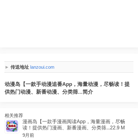
传送地址
lanzoui.com
动漫岛【一款手动漫追番App，海量动漫，尽畅读！提
供热门动漫、新番动漫、分类筛...简介
相关推荐
漫画岛【一款手漫画阅读App，海量漫画，尽畅
读！提供热门漫画、新番漫画、分类筛...22.9 M
9月前