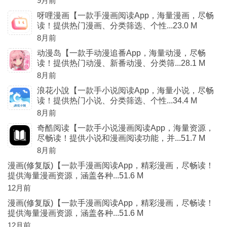
9月前
呀哩漫画【一款手漫画阅读App，海量漫画，尽畅
读！提供热门漫画、分类筛选、个性...23.0 M
8月前
动漫岛【一款手动漫追番App，海量动漫，尽畅
读！提供热门动漫、新番动漫、分类筛...28.1 M
8月前
浪花小說【一款手小说阅读App，海量小说，尽畅
读！提供热门小说、分类筛选、个性...34.4 M
8月前
奇酷阅读【一款手小说漫画阅读App，海量资源，
尽畅读！提供小说和漫画阅读功能，并...51.7 M
8月前
漫画(修复版)【一款手漫画阅读App，精彩漫画，尽畅读！
提供海量漫画资源，涵盖各种...51.6 M
12月前
漫画(修复版)【一款手漫画阅读App，精彩漫画，尽畅读！
提供海量漫画资源，涵盖各种...51.6 M
12月前