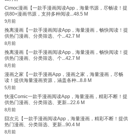
Cimoc漫画【一款手漫画阅读App，海量书源，尽畅读！提
供80+漫画书源，支持多种阅读...48.5 M
9月前
挽离漫画【一款手漫画阅读App，海量漫画，畅快阅读！提
供热门漫画、分类筛选、个...42.7 M
8月前
挽离漫画【一款手漫画阅读App，海量漫画，畅快阅读！提
供热门漫画、分类筛选、个...42.7 M
8月前
漫画之家【一款手漫画App，漫画之家，海量漫画，尽畅
读！提供海量漫画资源，涵盖各种...8.8 M
5月前
快漫Comic一款手漫画阅读App，海量漫画，精彩不断！提
供热门漫画、分类筛选、更新...22.6 M
8月前
囧次元【一款手漫画阅读App，海量漫画，精彩不断！提供
热门漫画、分类筛选、更新...90.4 M
8月前