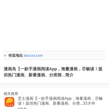
传送地址
lanzoui.com
漫画岛【一款手漫画阅读App，海量漫画，尽畅读！提
供热门漫画、新番漫画、分类筛...简介
相关推荐
芝士漫画【一款手漫画阅读App，海量漫画，尽畅
读！提供热门漫画、新番漫画、分类...33.9 M