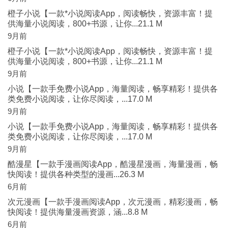
橙子小说【一款*小说阅读App，阅读畅快，资源丰富！提
供海量小说阅读，800+书源，让你...21.1 M
9月前
橙子小说【一款*小说阅读App，阅读畅快，资源丰富！提
供海量小说阅读，800+书源，让你...21.1 M
9月前
小说【一款手免费小说App，海量阅读，畅享精彩！提供各
类免费小说阅读，让你尽阅读，...17.0 M
9月前
小说【一款手免费小说App，海量阅读，畅享精彩！提供各
类免费小说阅读，让你尽阅读，...17.0 M
9月前
酷漫星【一款手漫画阅读App，酷漫星漫画，海量漫画，畅
快阅读！提供各种类型的漫画...26.3 M
6月前
次元漫画【一款手漫画阅读App，次元漫画，精彩漫画，畅
快阅读！提供海量漫画资源，涵...8.8 M
6月前