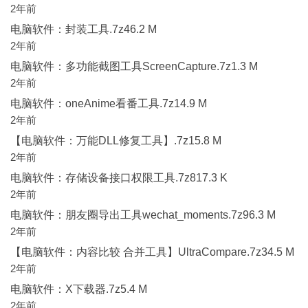
2年前
电脑软件：封装工具.7z46.2 M
2年前
电脑软件：多功能截图工具ScreenCapture.7z1.3 M
2年前
电脑软件：oneAnime看番工具.7z14.9 M
2年前
【电脑软件：万能DLL修复工具】.7z15.8 M
2年前
电脑软件：存储设备接口权限工具.7z817.3 K
2年前
电脑软件：朋友圈导出工具wechat_moments.7z96.3 M
2年前
【电脑软件：内容比较 合并工具】UltraCompare.7z34.5 M
2年前
电脑软件：X下载器.7z5.4 M
2年前