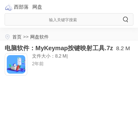
西部落
网盘
首页
>>
网盘软件
电脑软件：MyKeymap按键映射工具.7z
8.2 M
文件大小：8.2 M|
2年前