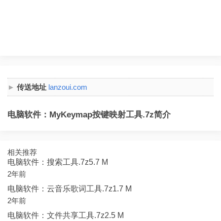
传送地址
lanzoui.com
电脑软件：MyKeymap按键映射工具.7z简介
相关推荐
电脑软件：搜索工具.7z5.7 M
2年前
电脑软件：云音乐歌词工具.7z1.7 M
2年前
电脑软件：文件共享工具.7z2.5 M