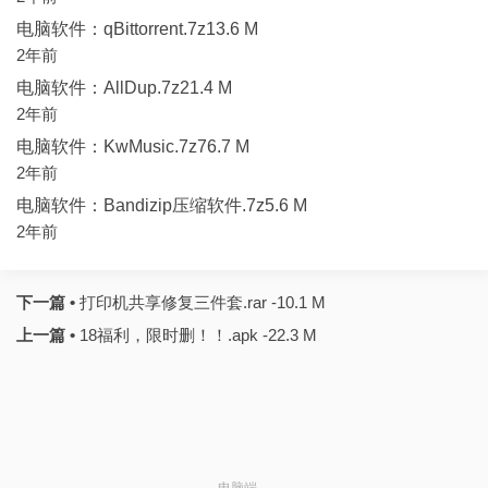
电脑软件：qBittorrent.7z13.6 M
2年前
电脑软件：AllDup.7z21.4 M
2年前
电脑软件：KwMusic.7z76.7 M
2年前
电脑软件：Bandizip压缩软件.7z5.6 M
2年前
下一篇 •
打印机共享修复三件套.rar -10.1 M
上一篇 •
18福利，限时删！！.apk -22.3 M