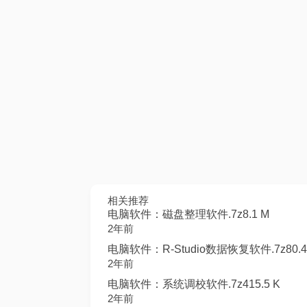
相关推荐
电脑软件：磁盘整理软件.7z8.1 M
2年前
电脑软件：R-Studio数据恢复软件.7z80.4
2年前
电脑软件：系统调校软件.7z415.5 K
2年前