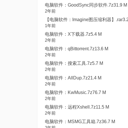
电脑软件：GoodSync同步软件.7z31.9 M
2年前
【电脑软件：Imagine图压缩利器】.rar3.2
1年前
电脑软件：X下载器.7z5.4 M
2年前
电脑软件：qBittorrent.7z13.6 M
2年前
电脑软件：搜索工具.7z5.7 M
2年前
电脑软件：AllDup.7z21.4 M
2年前
电脑软件：KwMusic.7z76.7 M
2年前
电脑软件：远程Xshell.7z11.5 M
2年前
电脑软件：MSMG工具箱.7z36.7 M
2年前