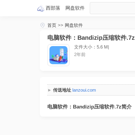
西部落
网盘
软件
首页
>>
网盘软件
电脑软件：Bandizip压缩软件.7z
文件大小：5.6 M|
2年前
传送地址
lanzoui.com
电脑软件：Bandizip压缩软件.7z简介