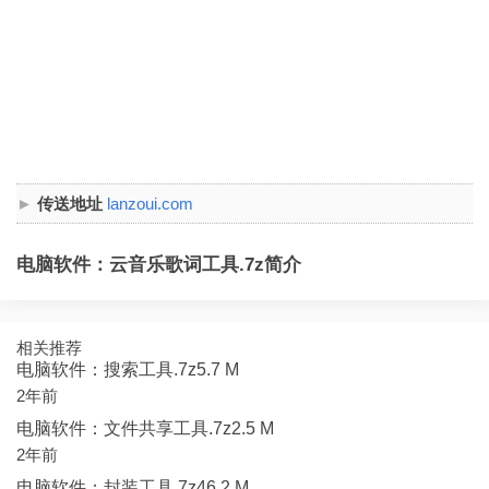
传送地址
lanzoui.com
电脑软件：云音乐歌词工具.7z简介
相关推荐
电脑软件：搜索工具.7z5.7 M
2年前
电脑软件：文件共享工具.7z2.5 M
2年前
电脑软件：封装工具.7z46.2 M