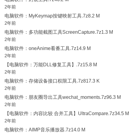
2年前
电脑软件：MyKeymap按键映射工具.7z8.2 M
2年前
电脑软件：多功能截图工具ScreenCapture.7z1.3 M
2年前
电脑软件：oneAnime看番工具.7z14.9 M
2年前
【电脑软件：万能DLL修复工具】.7z15.8 M
2年前
电脑软件：存储设备接口权限工具.7z817.3 K
2年前
电脑软件：朋友圈导出工具wechat_moments.7z96.3 M
2年前
【电脑软件：内容比较 合并工具】UltraCompare.7z34.5 M
2年前
电脑软件：AIMP音乐播放器.7z14.0 M