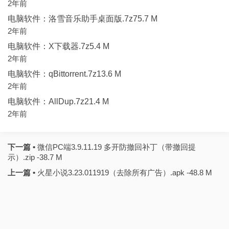
2年前
电脑软件：洛雪音乐助手桌面版.7z75.7 M
2年前
电脑软件：X下载器.7z5.4 M
2年前
电脑软件：qBittorrent.7z13.6 M
2年前
电脑软件：AllDup.7z21.4 M
2年前
下一篇 •
微信PC端3.9.11.19 多开防撤回补丁（带撤回提
示）.zip -38.7 M
上一篇 •
火星小说3.23.011919（去除所有广告）.apk -48.8 M