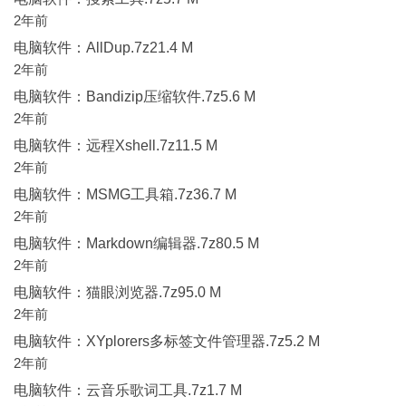
2年前
电脑软件：AllDup.7z21.4 M
2年前
电脑软件：Bandizip压缩软件.7z5.6 M
2年前
电脑软件：远程Xshell.7z11.5 M
2年前
电脑软件：MSMG工具箱.7z36.7 M
2年前
电脑软件：Markdown编辑器.7z80.5 M
2年前
电脑软件：猫眼浏览器.7z95.0 M
2年前
电脑软件：XYplorers多标签文件管理器.7z5.2 M
2年前
电脑软件：云音乐歌词工具.7z1.7 M