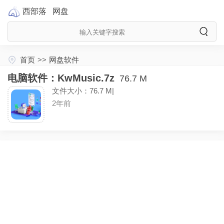
西部落
网盘
首页
>>
网盘软件
电脑软件：KwMusic.7z
76.7 M
文件大小：76.7 M|
2年前