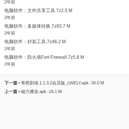
2年前
电脑软件：文件共享工具.7z2.5 M
2年前
电脑软件：多媒体转换.7z93.7 M
2年前
电脑软件：封装工具.7z46.2 M
2年前
电脑软件：防火墙Fort Firewall.7z5.8 M
2年前
下一篇 •
青橙剧场 1.1.3.2会员版_LWELY.apk -35.0 M
上一篇 •
磁力播放.apk -16.1 M