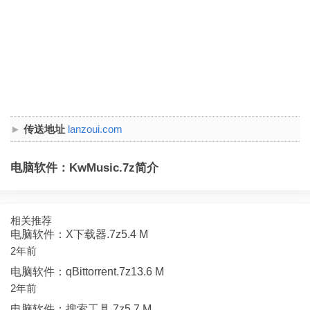
传送地址
lanzoui.com
电脑软件：KwMusic.7z简介
相关推荐
电脑软件：X下载器.7z5.4 M
2年前
电脑软件：qBittorrent.7z13.6 M
2年前
电脑软件：搜索工具.7z5.7 M