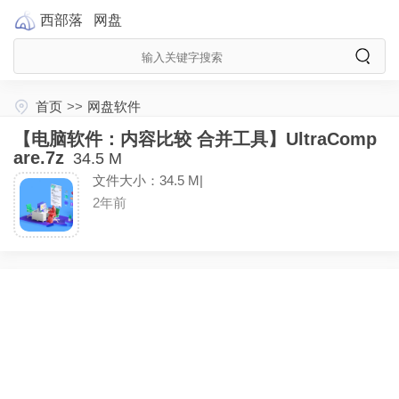
西部落
网盘
首页
>>
网盘软件
【电脑软件：内容比较 合并工具】UltraComp
are.7z
34.5 M
文件大小：34.5 M|
2年前