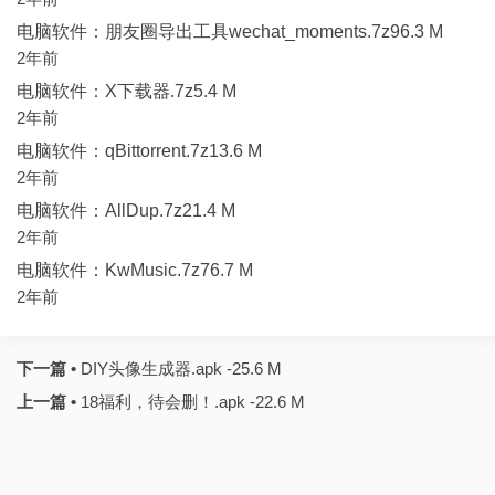
电脑软件：朋友圈导出工具wechat_moments.7z96.3 M
2年前
电脑软件：X下载器.7z5.4 M
2年前
电脑软件：qBittorrent.7z13.6 M
2年前
电脑软件：AllDup.7z21.4 M
2年前
电脑软件：KwMusic.7z76.7 M
2年前
下一篇 •
DIY头像生成器.apk -25.6 M
上一篇 •
18福利，待会删！.apk -22.6 M