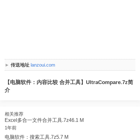
传送地址
lanzoui.com
【电脑软件：内容比较 合并工具】UltraCompare.7z简
介
相关推荐
Excel多合一文件合并工具.7z46.1 M
1年前
电脑软件：搜索工具.7z5.7 M