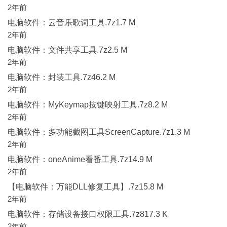
2年前
电脑软件：云音乐歌词工具.7z1.7 M
2年前
电脑软件：文件共享工具.7z2.5 M
2年前
电脑软件：封装工具.7z46.2 M
2年前
电脑软件：MyKeymap按键映射工具.7z8.2 M
2年前
电脑软件：多功能截图工具ScreenCapture.7z1.3 M
2年前
电脑软件：oneAnime看番工具.7z14.9 M
2年前
【电脑软件：万能DLL修复工具】.7z15.8 M
2年前
电脑软件：存储设备接口权限工具.7z817.3 K
2年前