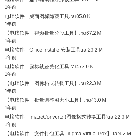
1年前
电脑软件：桌面图标隐藏工具.rar85.8 K
1年前
【电脑软件：视频批量分段工具】.rar67.2 M
1年前
电脑软件：Office Installer安装工具.rar23.2 M
1年前
电脑软件：鼠标轨迹美化工具.rar472.0 K
1年前
【电脑软件：图像格式转换工具】.rar22.3 M
1年前
【电脑软件：批量调整图大小工具】.rar43.0 M
1年前
电脑软件：ImageConverter(图像格式转换工具).rar22.3 M
1年前
【电脑软件：文件打包工具Enigma Virtual Box】.rar4.2 M