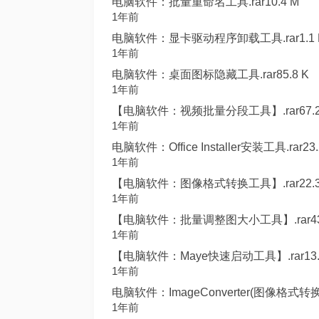
电脑软件：批量重命名工具.rar10.4 M
1年前
电脑软件：显卡驱动程序卸载工具.rar1.1 
1年前
电脑软件：桌面图标隐藏工具.rar85.8 K
1年前
【电脑软件：视频批量分段工具】.rar67.2
1年前
电脑软件：Office Installer安装工具.rar23.
1年前
【电脑软件：图像格式转换工具】.rar22.3
1年前
【电脑软件：批量调整图大小工具】.rar43.
1年前
【电脑软件：Maye快速启动工具】.rar13.
1年前
电脑软件：ImageConverter(图像格式转换工具
1年前