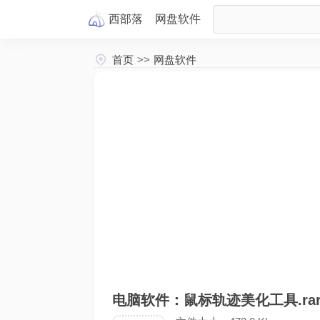
西部落
网盘
软件
首页
>>
网盘软件
电脑软件：鼠标轨迹美化工具.ra