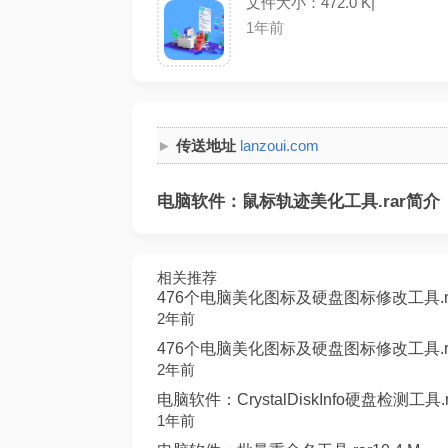
文件大小：472.0 K|
1年前
传送地址
lanzoui.com
电脑软件：鼠标轨迹美化工具.rar简介
相关推荐
476个电脑美化图标及硬盘图标修改工具.rar
2年前
476个电脑美化图标及硬盘图标修改工具.rar
2年前
电脑软件：CrystalDiskInfo硬盘检测工具.ra
1年前