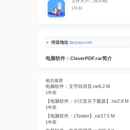
文件大小：26.9 M|
1年前
传送地址
lanzoui.com
电脑软件：CleverPDF.rar简介
相关推荐
电脑软件：文字转语音.rar6.2 M
1年前
【电脑软件：小汪音乐下载器】.rar2.8 M
1年前
【电脑软件：zTasker】.rar17.5 M
1年前