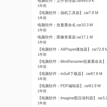
电脑软件：文件管理器.rar995.9 K
1年前
【电脑软件：搞机工具箱】.rar7.8 M
1年前
电脑软件：批量重命名.rar10.3 M
1年前
电脑软件：图像查看器.rar17.1 M
1年前
【电脑软件：AllPlayer播放器】.rar72.9 
1年前
【电脑软件：MiniRenamer批量重命名】.ra
1年前
【电脑软件：m3u8下载器】.rar67.8 M
1年前
【电脑软件：PDF编辑器】.rar61.9 M
1年前
【电脑软件：Imagine图压缩利器】.rar3.2
1年前