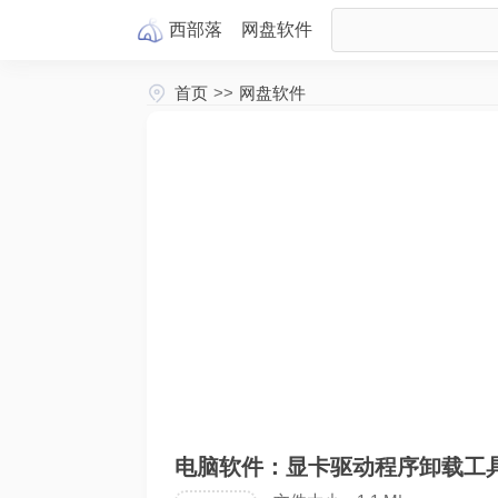
西部落
网盘
软件
首页
>>
网盘软件
电脑软件：显卡驱动程序卸载工具.