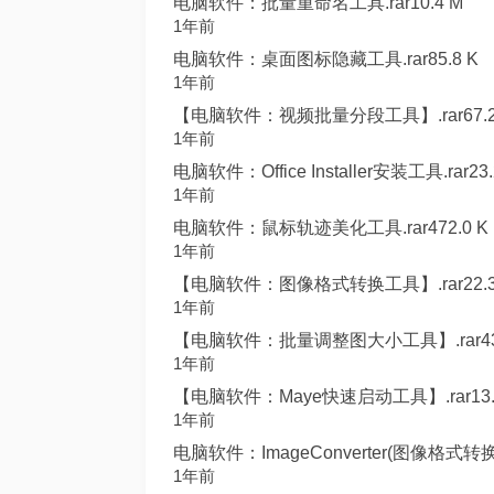
电脑软件：批量重命名工具.rar10.4 M
1年前
电脑软件：桌面图标隐藏工具.rar85.8 K
1年前
【电脑软件：视频批量分段工具】.rar67.2
1年前
电脑软件：Office Installer安装工具.rar23.
1年前
电脑软件：鼠标轨迹美化工具.rar472.0 K
1年前
【电脑软件：图像格式转换工具】.rar22.3
1年前
【电脑软件：批量调整图大小工具】.rar43.
1年前
【电脑软件：Maye快速启动工具】.rar13.
1年前
电脑软件：ImageConverter(图像格式转换工具
1年前