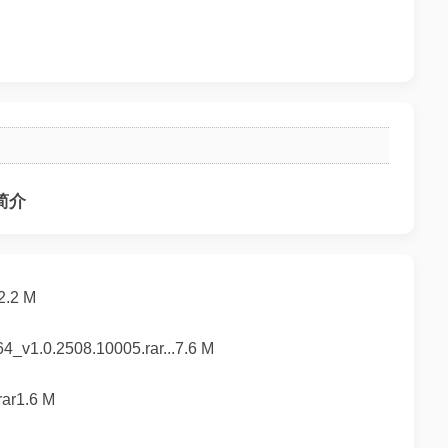
简介
2.2 M
2508.10005.rar...7.6 M
r1.6 M