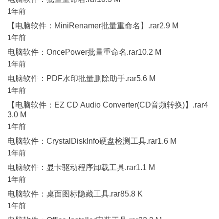
1年前
【电脑软件：MiniRenamer批量重命名】.rar2.9 M
1年前
电脑软件：OncePower批量重命名.rar10.2 M
1年前
电脑软件：PDF水印批量删除助手.rar5.6 M
1年前
【电脑软件：EZ CD Audio Converter(CD音频转换)】.rar4
3.0 M
1年前
电脑软件：CrystalDiskInfo硬盘检测工具.rar1.6 M
1年前
电脑软件：显卡驱动程序卸载工具.rar1.1 M
1年前
电脑软件：桌面图标隐藏工具.rar85.8 K
1年前