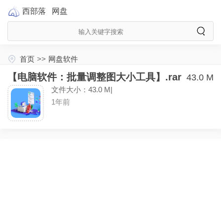
西部落
网盘
首页
>>
网盘软件
【电脑软件：批量调整图大小工具】.rar
43.0 M
文件大小：43.0 M|
1年前