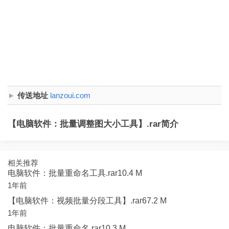
传送地址
lanzoui.com
【电脑软件：批量调整图大小工具】.rar简介
相关推荐
电脑软件：批量重命名工具.rar10.4 M
1年前
【电脑软件：视频批量分段工具】.rar67.2 M
1年前
电脑软件：批量重命名.rar10.3 M