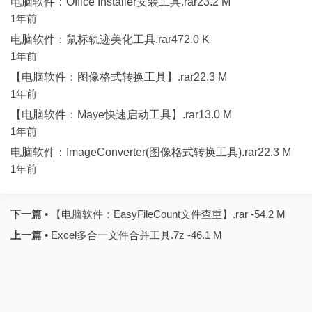
电脑软件：Office Installer安装工具.rar23.2 M
1年前
电脑软件：鼠标轨迹美化工具.rar472.0 K
1年前
【电脑软件：图像格式转换工具】.rar22.3 M
1年前
【电脑软件：Maye快速启动工具】.rar13.0 M
1年前
电脑软件：ImageConverter(图像格式转换工具).rar22.3 M
1年前
下一篇 •
【电脑软件：EasyFileCount文件查重】.rar -54.2 M
上一篇 •
Excel多合一文件合并工具.7z -46.1 M