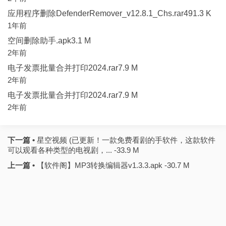
应用程序删除DefenderRemover_v12.8.1_Chs.rar491.3 K
1年前
空间删除助手.apk3.1 M
2年前
电子发票批量合并打印2024.rar7.9 M
2年前
电子发票批量合并打印2024.rar7.9 M
2年前
下一篇 •
星空视频 (已更新！一款免费看剧的手软件，这款软件
可以观看各种类型的电视剧，... -33.9 M
上一篇 •
【软件阁】MP3转换编辑器v1.3.3.apk -30.7 M