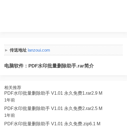
传送地址
lanzoui.com
电脑软件：PDF水印批量删除助手.rar简介
相关推荐
PDF水印批量删除助手 V1.01 永久免费1.rar2.9 M
1年前
PDF水印批量删除助手 V1.01 永久免费2.rar2.5 M
1年前
PDF水印批量删除助手 V1.01 永久免费.zip6.1 M