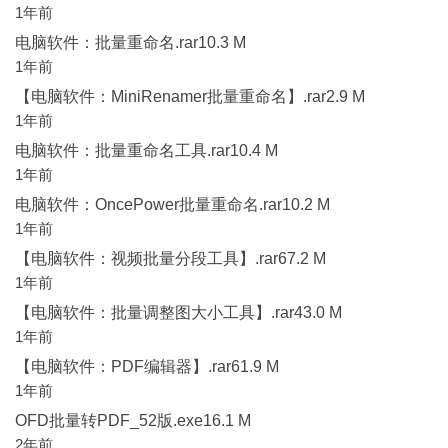
1年前
电脑软件：批量重命名.rar10.3 M
1年前
【电脑软件：MiniRenamer批量重命名】.rar2.9 M
1年前
电脑软件：批量重命名工具.rar10.4 M
1年前
电脑软件：OncePower批量重命名.rar10.2 M
1年前
【电脑软件：视频批量分段工具】.rar67.2 M
1年前
【电脑软件：批量调整图大小工具】.rar43.0 M
1年前
【电脑软件：PDF编辑器】.rar61.9 M
1年前
OFD批量转PDF_52版.exe16.1 M
2年前