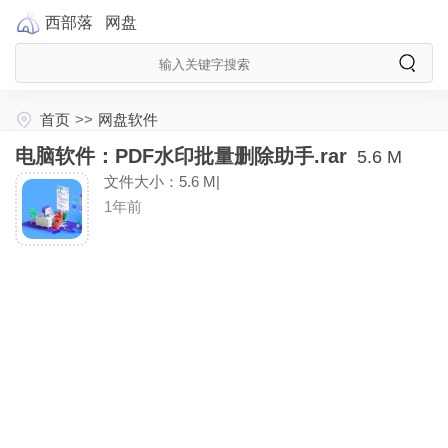
西部落
网盘
首页
>>
网盘软件
电脑软件：PDF水印批量删除助手.rar
5.6 M
文件大小：5.6 M|
1年前