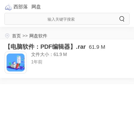
西部落
网盘
首页
>>
网盘软件
【电脑软件：PDF编辑器】.rar
61.9 M
文件大小：61.9 M
1年前