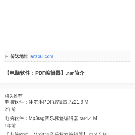
传送地址
lanzoui.com
【电脑软件：PDF编辑器】.rar简介
相关推荐
电脑软件：冰淇淋PDF编辑器.7z21.3 M
2年前
电脑软件：Mp3tag音乐标签编辑器.rar4.4 M
1年前
【电脑软件：Mp3tag音乐标签编辑器】.rar4.5 M