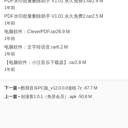
PDF水印批量删除助手 V1.01 永久免费1.rar2.9 M
1年前
PDF水印批量删除助手 V1.01 永久免费2.rar2.5 M
1年前
电脑软件：CleverPDF.rar26.9 M
1年前
电脑软件：文字转语音.rar6.2 M
1年前
【电脑软件：小汪音乐下载器】.rar2.8 M
1年前
下一篇 •
酷我音乐PC版_v12.0.0.0灆桉.7z -67.7 M
上一篇 •
创漫客1.0.1（免登会员）.apk -50.8 M