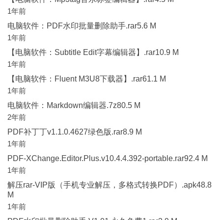
1年前
电脑软件：PDF水印批量删除助手.rar5.6 M
1年前
【电脑软件：Subtitle Edit字幕编辑器】.rar10.9 M
1年前
【电脑软件：Fluent M3U8下载器】.rar61.1 M
1年前
电脑软件：Markdown编辑器.7z80.5 M
2年前
PDF补丁丁v1.1.0.4627绿色版.rar8.9 M
1年前
PDF-XChange.Editor.Plus.v10.4.4.392-portable.rar92.4 M
1年前
解压rar-VIP版（手机专业解压，多格式转换PDF）.apk48.8
M
1年前