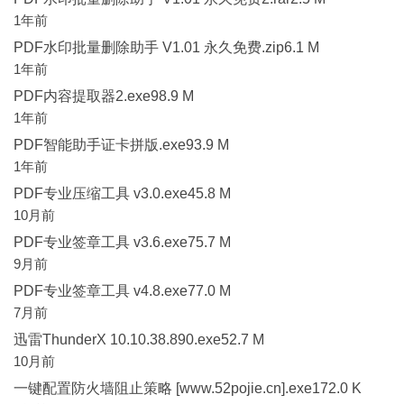
1年前
PDF水印批量删除助手 V1.01 永久免费.zip6.1 M
1年前
PDF内容提取器2.exe98.9 M
1年前
PDF智能助手证卡拼版.exe93.9 M
1年前
PDF专业压缩工具 v3.0.exe45.8 M
10月前
PDF专业签章工具 v3.6.exe75.7 M
9月前
PDF专业签章工具 v4.8.exe77.0 M
7月前
迅雷ThunderX 10.10.38.890.exe52.7 M
10月前
一键配置防火墙阻止策略 [www.52pojie.cn].exe172.0 K