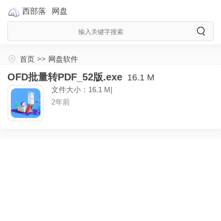
西部落
网盘
首页
>>
网盘软件
OFD批量转PDF_52版.exe
16.1 M
文件大小：16.1 M|
2年前