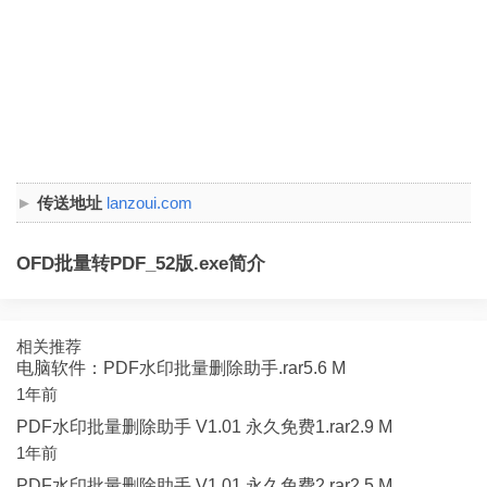
传送地址
lanzoui.com
OFD批量转PDF_52版.exe简介
相关推荐
电脑软件：PDF水印批量删除助手.rar5.6 M
1年前
PDF水印批量删除助手 V1.01 永久免费1.rar2.9 M
1年前
PDF水印批量删除助手 V1.01 永久免费2.rar2.5 M