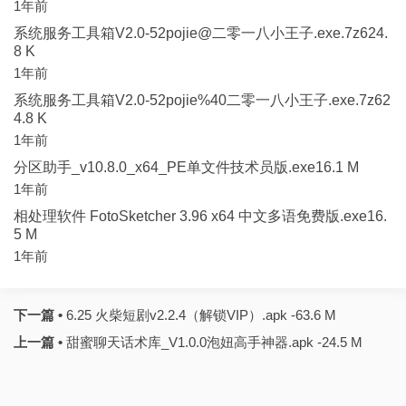
1年前
系统服务工具箱V2.0-52pojie@二零一八小王子.exe.7z624.
8 K
1年前
系统服务工具箱V2.0-52pojie%40二零一八小王子.exe.7z62
4.8 K
1年前
分区助手_v10.8.0_x64_PE单文件技术员版.exe16.1 M
1年前
相处理软件 FotoSketcher 3.96 x64 中文多语免费版.exe16.
5 M
1年前
下一篇 •
6.25 火柴短剧v2.2.4（解锁VIP）.apk -63.6 M
上一篇 •
甜蜜聊天话术库_V1.0.0泡妞高手神器.apk -24.5 M