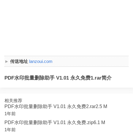
传送地址
lanzoui.com
PDF水印批量删除助手 V1.01 永久免费1.rar简介
相关推荐
PDF水印批量删除助手 V1.01 永久免费2.rar2.5 M
1年前
PDF水印批量删除助手 V1.01 永久免费.zip6.1 M
1年前