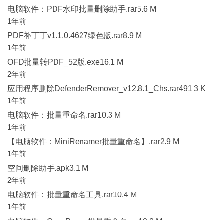
电脑软件：PDF水印批量删除助手.rar5.6 M
1年前
PDF补丁丁v1.1.0.4627绿色版.rar8.9 M
1年前
OFD批量转PDF_52版.exe16.1 M
2年前
应用程序删除DefenderRemover_v12.8.1_Chs.rar491.3 K
1年前
电脑软件：批量重命名.rar10.3 M
1年前
【电脑软件：MiniRenamer批量重命名】.rar2.9 M
1年前
空间删除助手.apk3.1 M
2年前
电脑软件：批量重命名工具.rar10.4 M
1年前