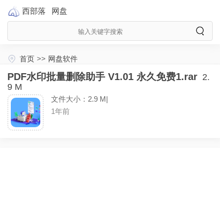
西部落
网盘
首页
>>
网盘软件
PDF水印批量删除助手 V1.01 永久免费1.rar
2.
9 M
文件大小：2.9 M|
1年前