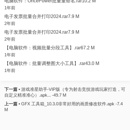
电脑软件：OncePower批量重命名.rar10.2 M
1年前
电子发票批量合并打印2024.rar7.9 M
2年前
电子发票批量合并打印2024.rar7.9 M
2年前
【电脑软件：视频批量分段工具】.rar67.2 M
1年前
【电脑软件：批量调整图大小工具】.rar43.0 M
1年前
下一篇 •
游戏准星助手-VIP版（专为射击竞技游戏玩家打造，可
自定义精准准心）.apk... -49.7 M
上一篇 •
GFX 工具箱_10.3.0非常好用的画质修改软件.apk -7.4
M