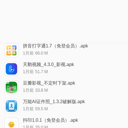
拼音打字通1.7（免登会员）.apk
1月前
66.0 M
天鹅视频_4.3.0_影视.apk
1月前
51.7 M
豆瓣影视_不定时下架.apk
1月前
33.8 M
万能AI证件照_1.3.2破解版.apk
1月前
59.5 M
抖印1.0.1（免登会员）.apk
1月前
25.0 M