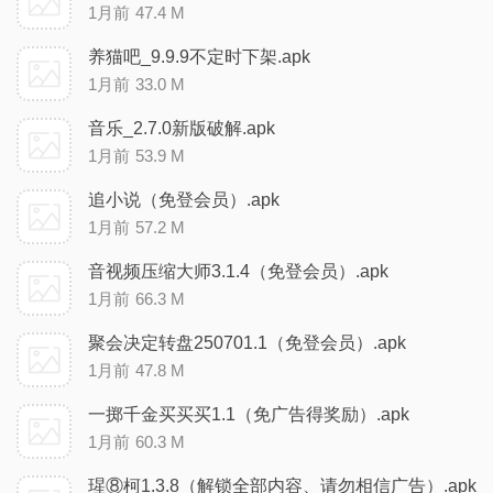
1月前
47.4 M
养猫吧_9.9.9不定时下架.apk
1月前
33.0 M
音乐_2.7.0新版破解.apk
1月前
53.9 M
追小说（免登会员）.apk
1月前
57.2 M
音视频压缩大师3.1.4（免登会员）.apk
1月前
66.3 M
聚会决定转盘250701.1（免登会员）.apk
1月前
47.8 M
一掷千金买买买1.1（免广告得奖励）.apk
1月前
60.3 M
瑆⑧柯1.3.8（解锁全部内容、请勿相信广告）.apk