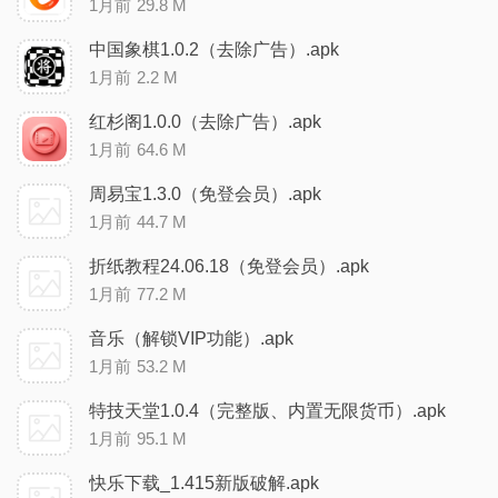
1月前
29.8 M
中国象棋1.0.2（去除广告）.apk
1月前
2.2 M
红杉阁1.0.0（去除广告）.apk
1月前
64.6 M
周易宝1.3.0（免登会员）.apk
1月前
44.7 M
折纸教程24.06.18（免登会员）.apk
1月前
77.2 M
音乐（解锁VIP功能）.apk
1月前
53.2 M
特技天堂1.0.4（完整版、内置无限货币）.apk
1月前
95.1 M
快乐下载_1.415新版破解.apk