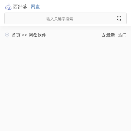
西部落
网盘
首页
>>
网盘软件
最新
热门