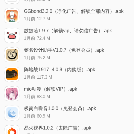
GGbond3.2.0（净化广告、解锁全部内容）.apk
1月前
12.7 M
鈹鈹哈1.9.7（解锁vip、请勿信广告）.apk
1月前
72.4 M
签名设计助手V1.0.7（免登会员）.apk
1月前
75.2 M
阵地战1917_4.0.8（内购版）.apk
1月前
117.3 M
mio动漫（解锁VIP）.apk
1月前
88.0 M
极简白噪音1.0.0（免登会员）.apk
1月前
60.9 M
易火视界1.0.2（去除广告）.apk