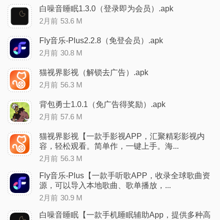
白噪音睡眠1.3.0（登录即为会员）.apk
2月前
53.6 M
Fly音乐-Plus2.2.8（免登会员）.apk
2月前
30.8 M
猫视界影视（解锁去广告）.apk
2月前
56.3 M
背包勇士1.0.1（免广告得奖励）.apk
2月前
57.6 M
猫视界影视【一款手影视APP，汇聚精彩影视内
容，轻松观看。简单作，一键上手。海...
2月前
56.3 M
Fly音乐-Plus【一款手听歌APP，收录全球歌曲资
源，可以导入本地歌曲、歌单播放，...
2月前
30.9 M
白噪音睡眠【一款手机睡眠辅助App，提供多种高