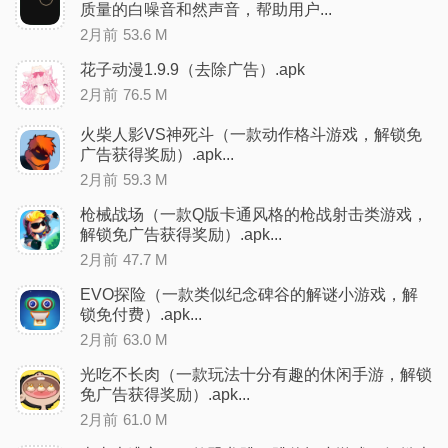
质量的白噪音和然声音，帮助用户...
2月前
53.6 M
花子动漫1.9.9（去除广告）.apk
2月前
76.5 M
火柴人影VS神死斗（一款动作格斗游戏，解锁免
广告获得奖励）.apk...
2月前
59.3 M
枪械战场（一款Q版卡通风格的枪战射击类游戏，
解锁免广告获得奖励）.apk...
2月前
47.7 M
EVO探险（一款类似纪念碑谷的解谜小游戏，解
锁免付费）.apk...
2月前
63.0 M
光吃不长肉（一款玩法十分有趣的休闲手游，解锁
免广告获得奖励）.apk...
2月前
61.0 M