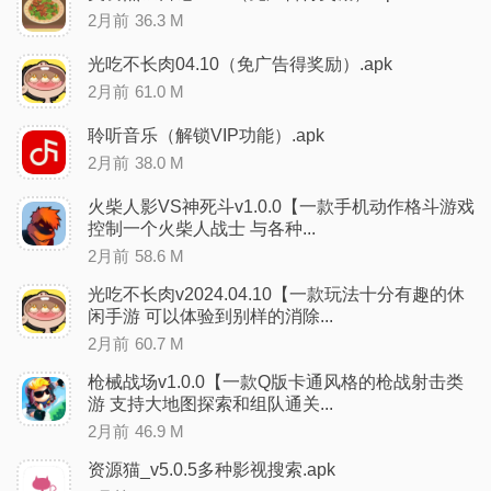
2月前
36.3 M
光吃不长肉04.10（免广告得奖励）.apk
2月前
61.0 M
聆听音乐（解锁VIP功能）.apk
2月前
38.0 M
火柴人影VS神死斗v1.0.0【一款手机动作格斗游戏
控制一个火柴人战士 与各种...
2月前
58.6 M
光吃不长肉v2024.04.10【一款玩法十分有趣的休
闲手游 可以体验到别样的消除...
2月前
60.7 M
枪械战场v1.0.0【一款Q版卡通风格的枪战射击类
游 支持大地图探索和组队通关...
2月前
46.9 M
资源猫_v5.0.5多种影视搜索.apk