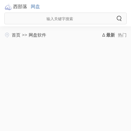
西部落
网盘
首页
>>
网盘软件
最新
热门