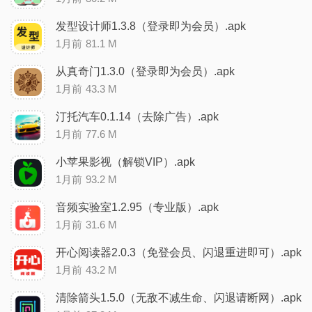
发型设计师1.3.8（登录即为会员）.apk
1月前
81.1 M
从真奇门1.3.0（登录即为会员）.apk
1月前
43.3 M
汀托汽车0.1.14（去除广告）.apk
1月前
77.6 M
小苹果影视（解锁VIP）.apk
1月前
93.2 M
音频实验室1.2.95（专业版）.apk
1月前
31.6 M
开心阅读器2.0.3（免登会员、闪退重进即可）.apk
1月前
43.2 M
清除箭头1.5.0（无敌不减生命、闪退请断网）.apk