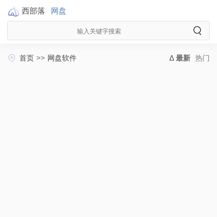
西部落
网盘
首页
>>
网盘软件
最新
热门