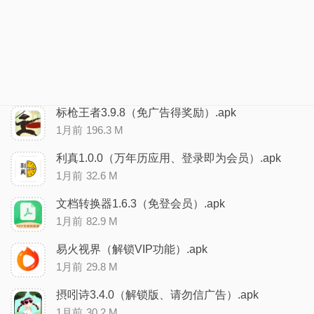
标枪王者3.9.8（免广告得奖励）.apk
1月前
196.3 M
利真1.0.0（万年历应用、登录即为会员）.apk
1月前
32.6 M
文档转换器1.6.3（免登会员）.apk
1月前
82.9 M
易火视界（解锁VIP功能）.apk
1月前
29.8 M
摂吲诗3.4.0（解锁版、请勿信广告）.apk
1月前
30.2 M