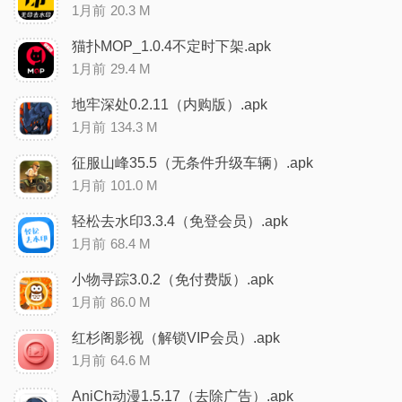
1月前
20.3 M
猫扑MOP_1.0.4不定时下架.apk
1月前
29.4 M
地牢深处0.2.11（内购版）.apk
1月前
134.3 M
征服山峰35.5（无条件升级车辆）.apk
1月前
101.0 M
轻松去水印3.3.4（免登会员）.apk
1月前
68.4 M
小物寻踪3.0.2（免付费版）.apk
1月前
86.0 M
红杉阁影视（解锁VIP会员）.apk
1月前
64.6 M
AniCh动漫1.5.17（去除广告）.apk