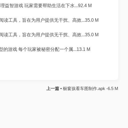
理益智游戏 玩家需要帮助生活在下水...92.4 M
工具，旨在为用户提供无干扰、高效...35.0 M
工具，旨在为用户提供无干扰、高效...35.0 M
的游戏 每个玩家被秘密分配一个属...13.1 M
上一篇 •
橱窗孩看车图制作.apk -6.5 M