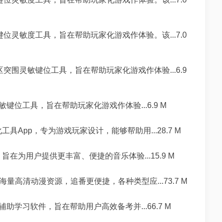
灵敏度工具，旨在帮助玩家化游戏作体验。该...7.0
围灵敏键位工具，旨在帮助玩家化游戏作体验...6.9
位工具，旨在帮助玩家化游戏作体验...6.9 M
工具App，专为游戏玩家设计，能够帮助用...28.7 M
旨在为用户提供更丰富、便捷的音乐体验...15.9 M
量高清动漫资源，追番更便捷，各种类型应...73.7 M
学习软件，旨在帮助用户高效备考并...66.7 M