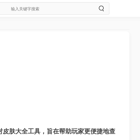
对皮肤大全工具，旨在帮助玩家更便捷地查