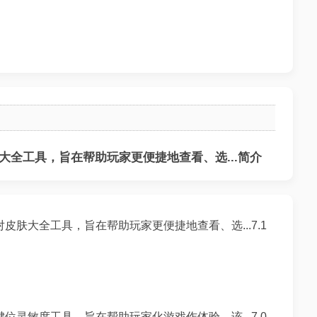
全工具，旨在帮助玩家更便捷地查看、选...简介
肤大全工具，旨在帮助玩家更便捷地查看、选...7.1
灵敏度工具，旨在帮助玩家化游戏作体验。该...7.0