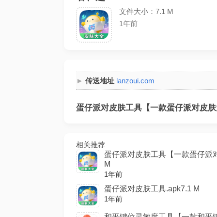
文件大小：7.1 M
1年前
传送地址
lanzoui.com
蛋仔派对皮肤工具【一款蛋仔派对皮肤大
相关推荐
蛋仔派对皮肤工具【一款蛋仔派对皮
M
1年前
蛋仔派对皮肤工具.apk7.1 M
1年前
和平键位灵敏度工具【一款和平键位