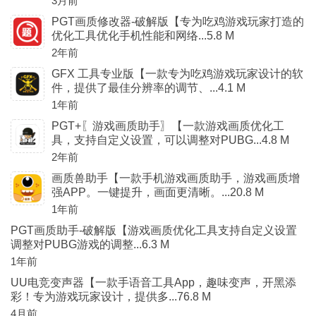
3月前
PGT画质修改器-破解版【专为吃鸡游戏玩家打造的
优化工具优化手机性能和网络...5.8 M
2年前
GFX 工具专业版【一款专为吃鸡游戏玩家设计的软
件，提供了最佳分辨率的调节、...4.1 M
1年前
PGT+〖游戏画质助手〗【一款游戏画质优化工
具，支持自定义设置，可以调整对PUBG...4.8 M
2年前
画质兽助手【一款手机游戏画质助手，游戏画质增
强APP。一键提升，画面更清晰。...20.8 M
1年前
PGT画质助手-破解版【游戏画质优化工具支持自定义设置
调整对PUBG游戏的调整...6.3 M
1年前
UU电竞变声器【一款手语音工具App，趣味变声，开黑添
彩！专为游戏玩家设计，提供多...76.8 M
4月前