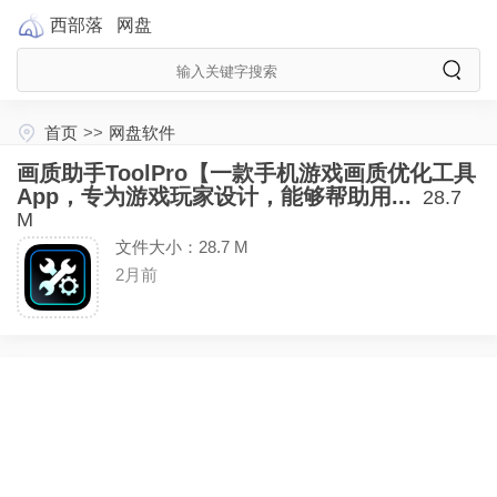
西部落
网盘
首页
>>
网盘软件
画质助手ToolPro【一款手机游戏画质优化工具
App，专为游戏玩家设计，能够帮助用...
28.7
M
文件大小：28.7 M
2月前