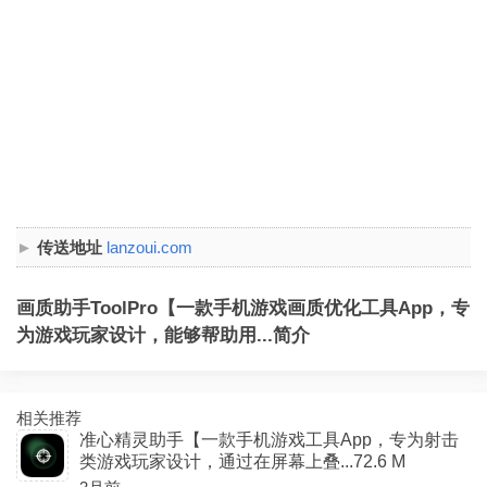
传送地址
lanzoui.com
画质助手ToolPro【一款手机游戏画质优化工具App，专
为游戏玩家设计，能够帮助用...简介
相关推荐
准心精灵助手【一款手机游戏工具App，专为射击
类游戏玩家设计，通过在屏幕上叠...72.6 M