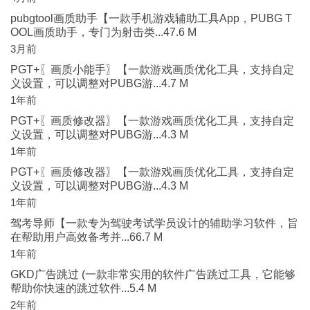
pubgtool画质助手【一款手机游戏辅助工具App，PUBG T
OOL画质助手，专门为射击类...47.6 M
3月前
PGT+〖画质小能手〗【一款游戏画质优化工具，支持自定
义设置，可以调整对PUBG游...4.7 M
1年前
PGT+〖画质修改器〗【一款游戏画质优化工具，支持自定
义设置，可以调整对PUBG游...4.3 M
1年前
PGT+〖画质修改器〗【一款游戏画质优化工具，支持自定
义设置，可以调整对PUBG游...4.3 M
1年前
驾考导师【一款专为驾驶考试学员设计的辅助学习软件，旨
在帮助用户高效备考并...66.7 M
1年前
GKD广告跳过 (一款非常实用的软件广告跳过工具，它能够
帮助你快速的跳过软件...5.4 M
2年前