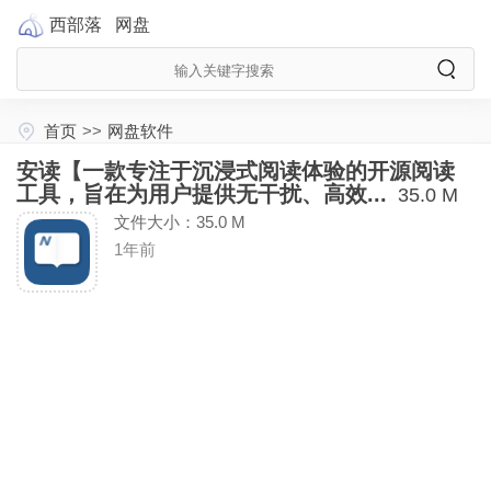
西部落
网盘
首页
>>
网盘软件
安读【一款专注于沉浸式阅读体验的开源阅读
工具，旨在为用户提供无干扰、高效...
35.0 M
文件大小：35.0 M
1年前