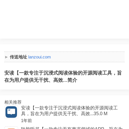
传送地址
lanzoui.com
安读【一款专注于沉浸式阅读体验的开源阅读工具，旨
在为用户提供无干扰、高效...简介
相关推荐
安读【一款专注于沉浸式阅读体验的开源阅读工
具，旨在为用户提供无干扰、高效...35.0 M
1年前