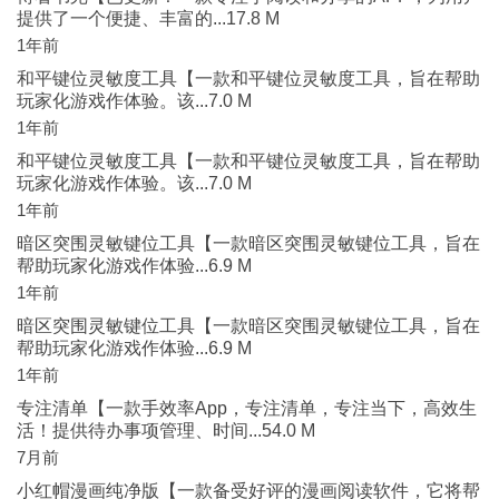
提供了一个便捷、丰富的...17.8 M
1年前
和平键位灵敏度工具【一款和平键位灵敏度工具，旨在帮助
玩家化游戏作体验。该...7.0 M
1年前
和平键位灵敏度工具【一款和平键位灵敏度工具，旨在帮助
玩家化游戏作体验。该...7.0 M
1年前
暗区突围灵敏键位工具【一款暗区突围灵敏键位工具，旨在
帮助玩家化游戏作体验...6.9 M
1年前
暗区突围灵敏键位工具【一款暗区突围灵敏键位工具，旨在
帮助玩家化游戏作体验...6.9 M
1年前
专注清单【一款手效率App，专注清单，专注当下，高效生
活！提供待办事项管理、时间...54.0 M
7月前
小红帽漫画纯净版【一款备受好评的漫画阅读软件，它将帮