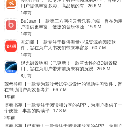
聆韵听书【一款专注于有声书领域的APP，旨在为
用户提供丰富多彩、高品质的有...26.6 M
1年前
BuJuan【一款第三方网抑云音乐客户端，旨在为用
户提供更丰富、便捷的音乐体验...15.9 M
1年前
玄幻阁【一款专注于提供海量小说资源的阅读软
件，旨在为广大书友们带来丰富多...60.7 M
1年前
观光街景地图【已更新！一款革命性的3D街景应
用，旨在为用户带来前所未有的沉浸...26.8 M
8月前
驾考导师【一款专为驾驶考试学员设计的辅助学习软件，旨
在帮助用户高效备考并...66.7 M
1年前
博看书苑【一款专注于阅读和分享的APP，为用户提供了一
个便捷、丰富的阅读平...17.8 M
2年前
博看书苑【已更新！一款专注于阅读和分享的APP，为用户