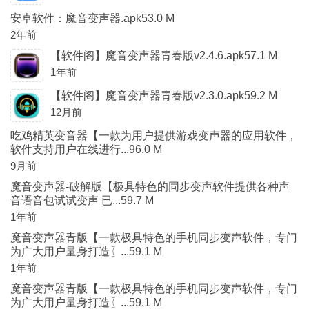
安卓软件：魔音变声器.apk53.0 M
2年前
【软件阁】魔音变声器青春版v2.4.6.apk57.1 M
1年前
【软件阁】魔音变声器青春版v2.3.0.apk59.2 M
12月前
吃鸡精英变音器【一款为用户提供游戏变声器的应用软件，
软件支持用户在线进行...96.0 M
9月前
魔音变声器-破解版【极具特色的同步变声软件提供各种声
音语音包试试变声 已...59.7 M
1年前
魔音变声器青版【一款极具特色的手机同步变声软件，专门
为广大用户量身打造〖...59.1 M
1年前
魔音变声器青版【一款极具特色的手机同步变声软件，专门
为广大用户量身打造〖...59.1 M