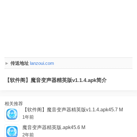
传送地址
lanzoui.com
【软件阁】魔音变声器精英版v1.1.4.apk简介
相关推荐
【软件阁】魔音变声器精英版v1.1.4.apk45.7 M
1年前
魔音变声器精英版.apk45.6 M
2年前