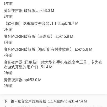
1年前
魔音变声器-破解版.apk53.0 M
2年前
【软件阁】吃鸡精英变音器v1.1.3.apk79.7 M
9月前
魔音MORIN破解版【最新版】.apk45.8 M
1年前
魔音MORIN破解版【畅听所有付费歌曲】.apk45.8 M
2年前
魔音变声器 (已更新!一款大型的手机在线变声工具，专为喜
欢游戏开黑的用户们...51.4 M
2年前
魔音变声器.apk53.0 M
2年前
下一篇 •
魔音变声器精英版_1.1.4破解vip.apk -47.4 M