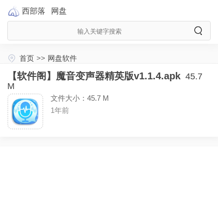
西部落
网盘
首页
>>
网盘软件
【软件阁】魔音变声器精英版v1.1.4.apk
45.7
M
文件大小：45.7 M
1年前