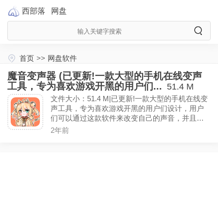
西部落
网盘
首页
>>
网盘软件
魔音变声器 (已更新!一款大型的手机在线变声
工具，专为喜欢游戏开黑的用户们...
51.4 M
文件大小：51.4 M|已更新!一款大型的手机在线变
声工具，专为喜欢游戏开黑的用户们设计，用户
们可以通过这款软件来改变自己的声音，并且还
有很多有趣的语音包，还有各种变音，来恶搞自
2年前
己的游戏好友，修改永久会员!