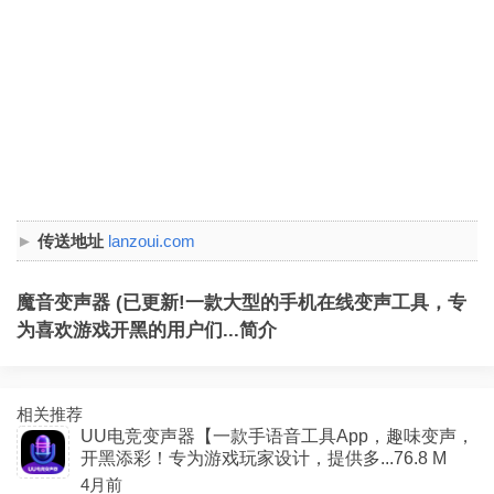
传送地址
lanzoui.com
魔音变声器 (已更新!一款大型的手机在线变声工具，专
为喜欢游戏开黑的用户们...简介
相关推荐
UU电竞变声器【一款手语音工具App，趣味变声，
开黑添彩！专为游戏玩家设计，提供多...76.8 M
4月前