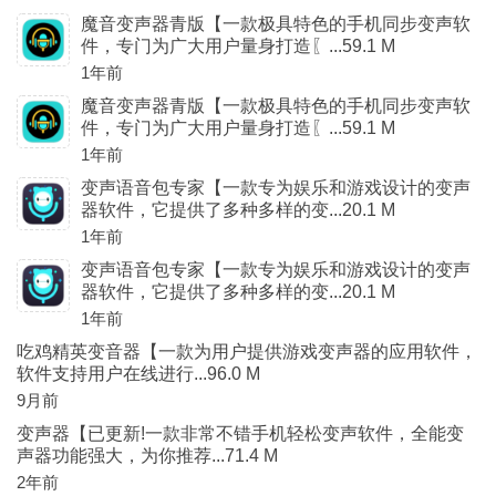
魔音变声器青版【一款极具特色的手机同步变声软
件，专门为广大用户量身打造〖...59.1 M
1年前
魔音变声器青版【一款极具特色的手机同步变声软
件，专门为广大用户量身打造〖...59.1 M
1年前
变声语音包专家【一款专为娱乐和游戏设计的变声
器软件，它提供了多种多样的变...20.1 M
1年前
变声语音包专家【一款专为娱乐和游戏设计的变声
器软件，它提供了多种多样的变...20.1 M
1年前
吃鸡精英变音器【一款为用户提供游戏变声器的应用软件，
软件支持用户在线进行...96.0 M
9月前
变声器【已更新!一款非常不错手机轻松变声软件，全能变
声器功能强大，为你推荐...71.4 M
2年前