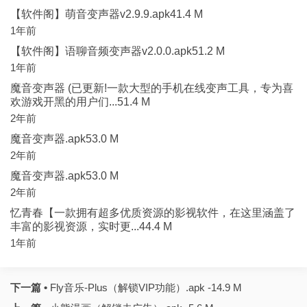
【软件阁】萌音变声器v2.9.9.apk41.4 M
1年前
【软件阁】语聊音频变声器v2.0.0.apk51.2 M
1年前
魔音变声器 (已更新!一款大型的手机在线变声工具，专为喜
欢游戏开黑的用户们...51.4 M
2年前
魔音变声器.apk53.0 M
2年前
魔音变声器.apk53.0 M
2年前
忆青春【一款拥有超多优质资源的影视软件，在这里涵盖了
丰富的影视资源，实时更...44.4 M
1年前
下一篇 •
Fly音乐-Plus（解锁VIP功能）.apk -14.9 M