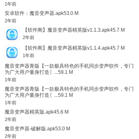
1年前
安卓软件：魔音变声器.apk53.0 M
2年前
【软件阁】魔音变声器精英版v1.1.3.apk45.7 M
2年前
【软件阁】魔音变声器精英版v1.1.4.apk45.7 M
1年前
魔音变声器青版【一款极具特色的手机同步变声软件，专门
为广大用户量身打造〖...59.1 M
1年前
魔音变声器青版【一款极具特色的手机同步变声软件，专门
为广大用户量身打造〖...59.1 M
1年前
魔音变声器精英版.apk45.6 M
2年前
魔音变声器-破解版.apk53.0 M
2年前