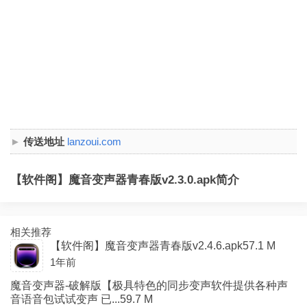
传送地址
lanzoui.com
【软件阁】魔音变声器青春版v2.3.0.apk简介
相关推荐
【软件阁】魔音变声器青春版v2.4.6.apk57.1 M
1年前
魔音变声器-破解版【极具特色的同步变声软件提供各种声
音语音包试试变声 已...59.7 M