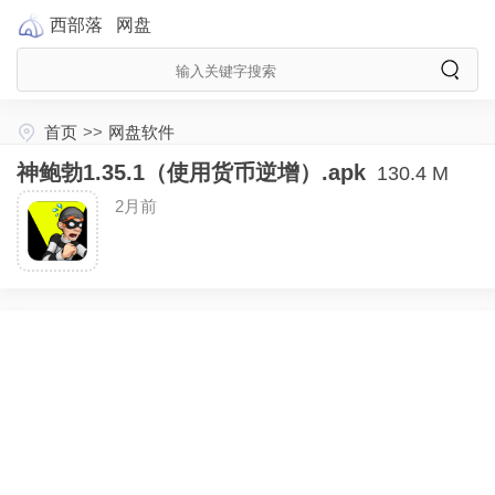
西部落
网盘
首页
>>
网盘软件
神鲍勃1.35.1（使用货币逆增）.apk
130.4 M
2月前