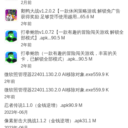
2月前
鹅鸭大战v1.2.0.2【一款休闲策略游戏 解锁免广告
获得奖励 足够货币使用越用...65.6 M
2年前
打拳鲍勃v1.0.72【一款有趣的冒险闯关游戏 解锁全
部模式】.apk...90.5 M
2年前
打拳鲍勃（一款有趣的冒险闯关游戏，丰富的关
卡，已解锁全部模式）.apk...90.5 M
2年前
微软照管理器22401.130.2.0 AI移除对象.exe559.9 K
2年前
微软照管理器22401.130.2.0 AI移除对象.exe559.9 K
2年前
忍者传说1.1.0（金钱逆增）.apk90.9 M
2023年-06月
像素射击大挑战1.1.2（金钱逆增）.apk31.1 M
2023年-06月