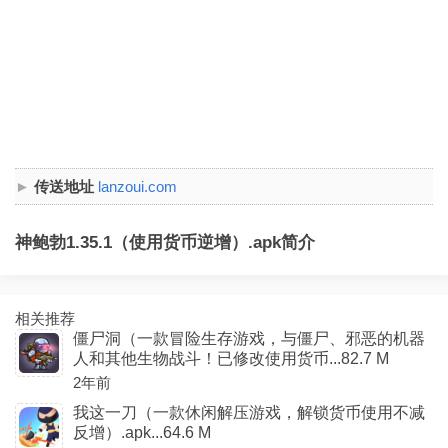
传送地址
lanzoui.com
神鲍勃1.35.1（使用货币逆增）.apk简介
相关推荐
僵尸洞（一款冒险生存游戏，与僵尸、邪恶的机器
人和其他生物战斗！已修改使用货币...82.7 M
2年前
我这一刀（一款休闲解压游戏，解锁货币使用不减
反增）.apk...64.6 M