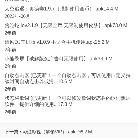
太空追逐：奥德赛1.9.7（强制使用金币）.apk14.4 M
2023年-06月
贪吃蛇.iov2.1.9【无限金币 无限制使用皮肤】.apk73.0 M
2年前
清风DJ车机版 v1.0.9 不适合手机使用.apk25.2 M
2年前
小熊录屏【破解版免广告可无限使用】.apk33.9 M
2年前
自动点击器 (已更新！一个自动点击器，可以使用自定义持
续时间自动点击器或滑...10.6 M
2年前
状态栏歌词 (已更新！一个可以修改歌词状态栏的歌词飘屏
软件，提供详细的使用...17.3 M
2年前
下一篇 •
彩虹影视（解锁VIP）.apk -98.2 M