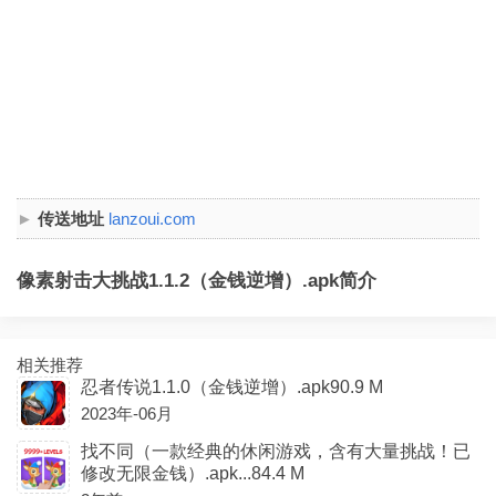
传送地址
lanzoui.com
像素射击大挑战1.1.2（金钱逆增）.apk简介
相关推荐
忍者传说1.1.0（金钱逆增）.apk90.9 M
2023年-06月
找不同（一款经典的休闲游戏，含有大量挑战！已
修改无限金钱）.apk...84.4 M