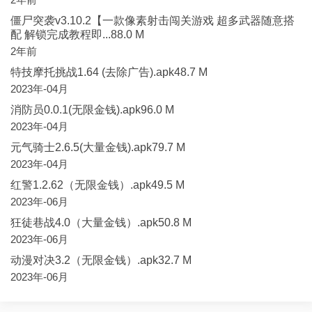
僵尸突袭v3.10.2【一款像素射击闯关游戏 超多武器随意搭
配 解锁完成教程即...88.0 M
2年前
特技摩托挑战1.64 (去除广告).apk48.7 M
2023年-04月
消防员0.0.1(无限金钱).apk96.0 M
2023年-04月
元气骑士2.6.5(大量金钱).apk79.7 M
2023年-04月
红警1.2.62（无限金钱）.apk49.5 M
2023年-06月
狂徒巷战4.0（大量金钱）.apk50.8 M
2023年-06月
动漫对决3.2（无限金钱）.apk32.7 M
2023年-06月