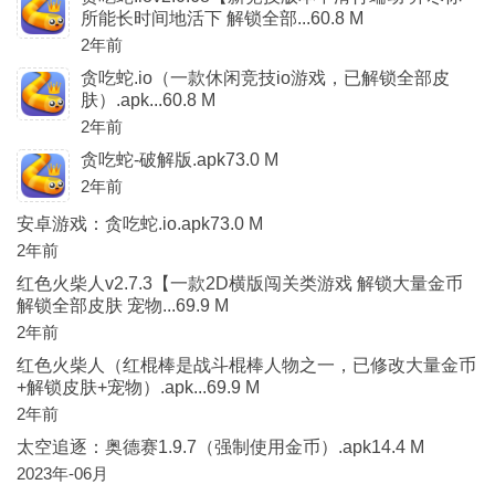
所能长时间地活下 解锁全部...60.8 M
2年前
贪吃蛇.io（一款休闲竞技io游戏，已解锁全部皮
肤）.apk...60.8 M
2年前
贪吃蛇-破解版.apk73.0 M
2年前
安卓游戏：贪吃蛇.io.apk73.0 M
2年前
红色火柴人v2.7.3【一款2D横版闯关类游戏 解锁大量金币
解锁全部皮肤 宠物...69.9 M
2年前
红色火柴人（红棍棒是战斗棍棒人物之一，已修改大量金币
+解锁皮肤+宠物）.apk...69.9 M
2年前
太空追逐：奥德赛1.9.7（强制使用金币）.apk14.4 M
2023年-06月