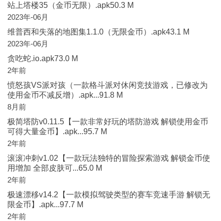
站上塔楼35（金币无限）.apk50.3 M
2023年-06月
维普西和失落的地图集1.1.0（无限金币）.apk43.1 M
2023年-06月
贪吃蛇.io.apk73.0 M
2年前
愤怒孩VS派对孩（一款格斗派对休闲竞技游戏，已修改为
使用金币不减反增）.apk...91.8 M
8月前
极简塔防v0.11.5【一款非常好玩的塔防游戏 解锁使用金币
可得大量金币】.apk...95.7 M
2年前
滚滚冲刺v1.02【一款玩法独特的冒险探索游戏 解锁金币使
用增加 全部皮肤可...65.0 M
2年前
极速漂移v14.2【一款模拟驾驶类型的赛车竞速手游 解锁无
限金币】.apk...97.7 M
2年前