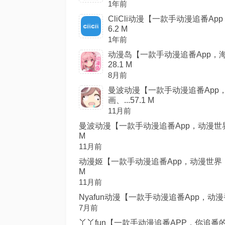
1年前
CliCli动漫【一款手动漫追番A
6.2 M
1年前
动漫岛【一款手动漫追番App，
28.1 M
8月前
曼波动漫【一款手动漫追番App
画、...57.1 M
11月前
曼波动漫【一款手动漫追番App，动漫世界
M
11月前
动漫姬【一款手动漫追番App，动漫世界，
M
11月前
Nyafun动漫【一款手动漫追番App，动漫
7月前
丫丫fun【一款手动漫追番APP，你追番