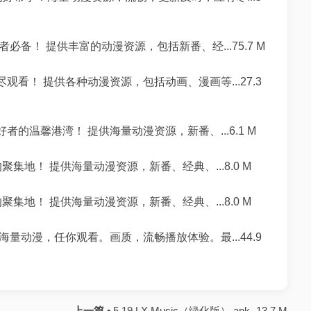
备！ 提供丰富的动漫资源，包括新番、经...75.7 M
观看！ 提供各种动漫资源，包括动画、漫画等...27.3
的温馨港湾！ 提供海量动漫资源，新番、...6.1 M
集地！ 提供海量动漫资源，新番、经典、...8.0 M
集地！ 提供海量动漫资源，新番、经典、...8.0 M
量动漫，任你观看。画质，流畅播放体验。最...44.9
上一篇 •
5.19 LX Music（绿化版）.apk -13.7 M