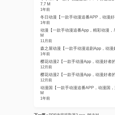
7.7 M
1年前
冬日动漫【一款手动漫追番APP，动漫好者必
1年前
动漫【一款手动漫追番App，精彩动漫，尽
M
11月前
森之屋动漫【一款手动漫追剧App，动漫好者
1年前
樱花动漫2【一款手动漫App，动漫好者的聚
12月前
樱花动漫2【一款手动漫App，动漫好者的聚
12月前
动漫国【一款手动漫追番APP，动漫国，海
M
1年前
下一篇 •
PDF内容提取器2.exe -98.9 M