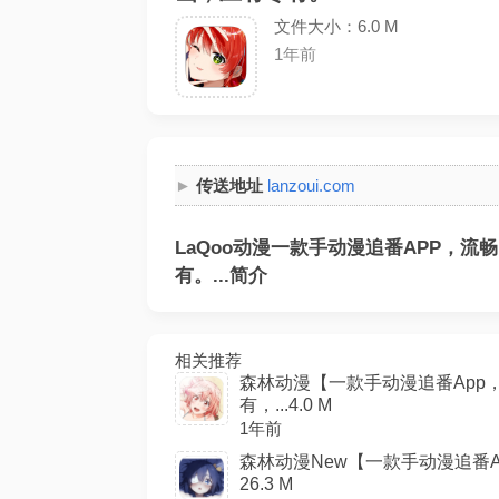
文件大小：6.0 M
1年前
传送地址
lanzoui.com
LaQoo动漫一款手动漫追番APP，
有。...简介
相关推荐
森林动漫【一款手动漫追番App
有，...4.0 M
1年前
森林动漫New【一款手动漫追番A
26.3 M