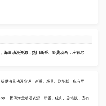
流畅，海量动漫资源，热门新番、经典动画，应有尽
，提供海量动漫资源，新番、经典、剧场版，应有尽
pp， 提供海量动漫资源，新番、经典、剧场版，应有...