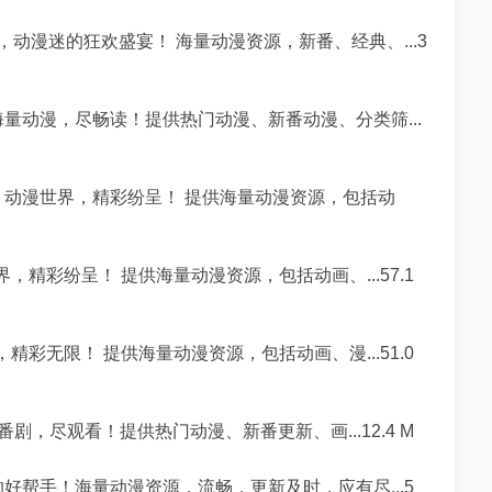
pp，动漫迷的狂欢盛宴！ 海量动漫资源，新番、经典、...3
海量动漫，尽畅读！提供热门动漫、新番动漫、分类筛...
，动漫世界，精彩纷呈！ 提供海量动漫资源，包括动
，精彩纷呈！ 提供海量动漫资源，包括动画、...57.1
精彩无限！ 提供海量动漫资源，包括动画、漫...51.0
番剧，尽观看！提供热门动漫、新番更新、画...12.4 M
的好帮手！海量动漫资源，流畅，更新及时，应有尽...5