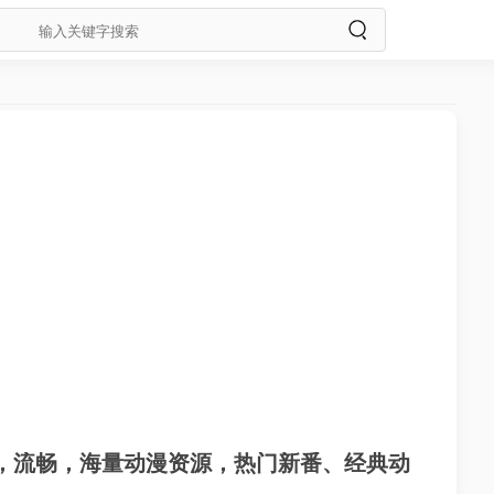
PP，流畅，海量动漫资源，热门新番、经典动