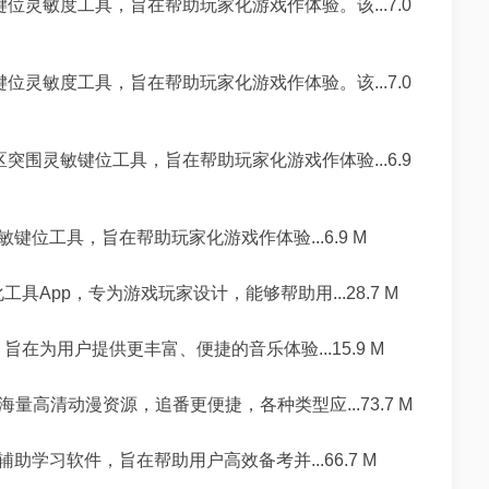
灵敏度工具，旨在帮助玩家化游戏作体验。该...7.0
灵敏度工具，旨在帮助玩家化游戏作体验。该...7.0
围灵敏键位工具，旨在帮助玩家化游戏作体验...6.9
位工具，旨在帮助玩家化游戏作体验...6.9 M
工具App，专为游戏玩家设计，能够帮助用...28.7 M
旨在为用户提供更丰富、便捷的音乐体验...15.9 M
量高清动漫资源，追番更便捷，各种类型应...73.7 M
学习软件，旨在帮助用户高效备考并...66.7 M