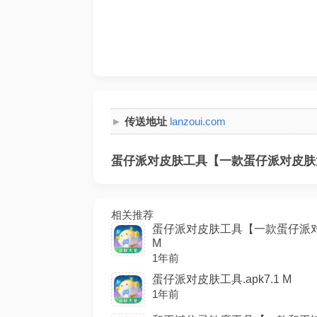
传送地址
lanzoui.com
蛋仔派对皮肤工具【一款蛋仔派对皮肤大
相关推荐
蛋仔派对皮肤工具【一款蛋仔派对皮
M
1年前
蛋仔派对皮肤工具.apk7.1 M
1年前