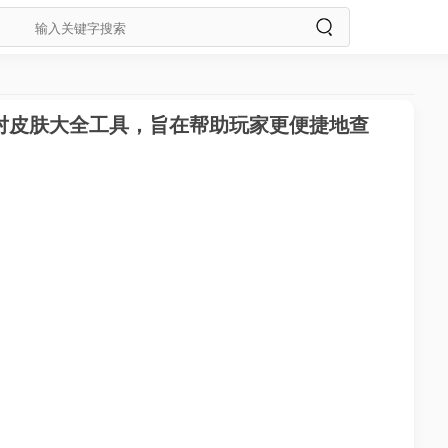
对皮肤大全工具，旨在帮助玩家更便捷地查