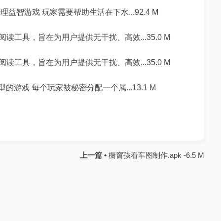
理益智游戏 玩家需要帮助生活在下水...92.4 M
工具，旨在为用户提供无干扰、高效...35.0 M
工具，旨在为用户提供无干扰、高效...35.0 M
的游戏 每个玩家被秘密分配一个属...13.1 M
上一篇 •
橱窗孩看车图制作.apk -6.5 M