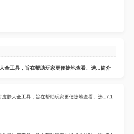
全工具，旨在帮助玩家更便捷地查看、选...简介
肤大全工具，旨在帮助玩家更便捷地查看、选...7.1