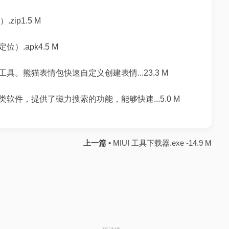
zip1.5 M
.apk4.5 M
。熊猫表情包快速自定义创建表情...23.3 M
件，提供了磁力搜索的功能，能够快速...5.0 M
上一篇 •
MIUI 工具下载器.exe -14.9 M