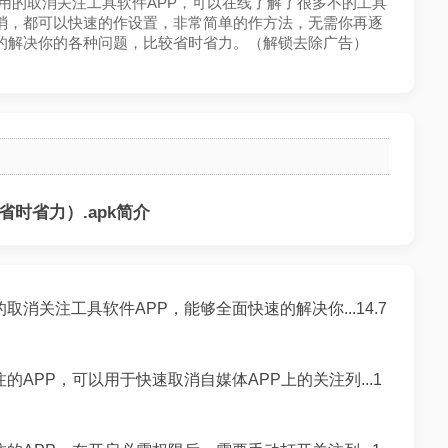
较好用的取消关注工具软件APP，可以在线了解了很多不的工具
消，都可以快速的作设置，非常简单的作方法，无需你再逐
的解决你的各种问题，比较省时省力。（解锁去除广告）
时省力）.apk简介
消关注工具软件APP，能够全面快速的解决你...14.7
APP，可以用于快速取消自媒体APP上的关注列...1