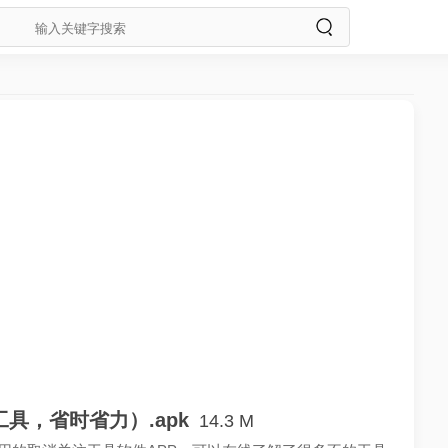
具，省时省力）.apk
14.3 M