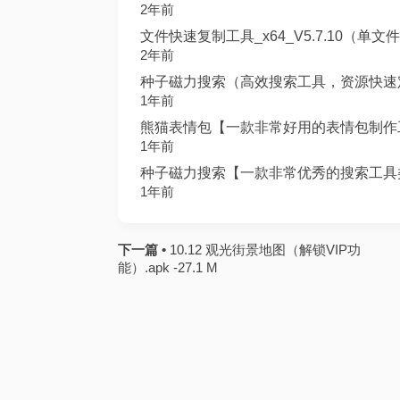
2年前
文件快速复制工具_x64_V5.7.10（单文件）.
2年前
种子磁力搜索（高效搜索工具，资源快速定位）
1年前
熊猫表情包【一款非常好用的表情包制作工具
1年前
种子磁力搜索【一款非常优秀的搜索工具类软
1年前
下一篇 •
10.12 观光街景地图（解锁VIP功
能）.apk -27.1 M