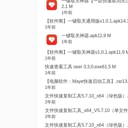
一键取关神器【一款快速取消关注
2.1 M
1年前
【软件阁】一键取关通用版v1.0.1.apk14.3
1年前
一键取关神器.apk11.9 M
1年前
【软件阁】一键取关神器v1.0.1.apk11.9 
1年前
快速查看工具 seer 3.3.0.exe61.5 M
1年前
【电脑软件：Maye快速启动工具】.rar13.
1年前
文件快速复制工具5.7.10_x64（绿色版）.7
2年前
文件快速复制工具_x64_V5.7.10（单文件）.
2年前
文件快速复制工具5.7.10_x64（绿色版）.7