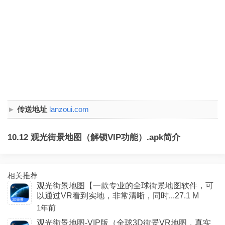
传送地址
lanzoui.com
10.12 观光街景地图（解锁VIP功能）.apk简介
相关推荐
观光街景地图【一款专业的全球街景地图软件，可
以通过VR看到实地，非常清晰，同时...27.1 M
1年前
观光街景地图-VIP版（全球3D街景VR地图，真实