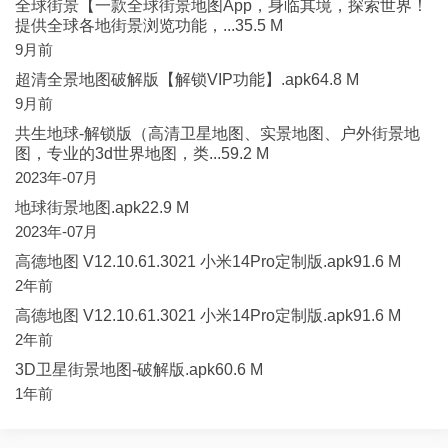
全球街景【一款全球街景地图App，身临其境，探索世界！
提供全球各地街景浏览功能，...35.5 M
9月前
超清全景地图破解版【解锁VIP功能】.apk64.8 M
9月前
共生地球-解锁版（高清卫星地图、实景地图、户外街景地
图，专业的3d世界地图，类...59.2 M
2023年-07月
地球街景地图.apk22.9 M
2023年-07月
高德地图 V12.10.61.3021 小米14Pro定制版.apk91.6 M
2年前
高德地图 V12.10.61.3021 小米14Pro定制版.apk91.6 M
2年前
3D卫星街景地图-破解版.apk60.6 M
1年前