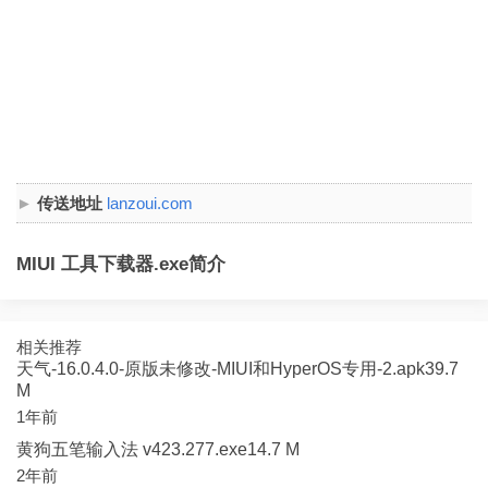
传送地址
lanzoui.com
MIUI 工具下载器.exe简介
相关推荐
天气-16.0.4.0-原版未修改-MIUI和HyperOS专用-2.apk39.7
M
1年前
黄狗五笔输入法 v423.277.exe14.7 M
2年前