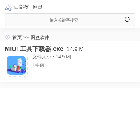
西部落
网盘
首页
>>
网盘软件
MIUI 工具下载器.exe
14.9 M
文件大小：14.9 M|
1年前