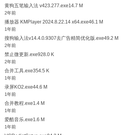
黄狗五笔输入法 v423.277.exe14.7 M
2年前
播放器 KMPlayer 2024.8.22.14 x64.exe46.1 M
1年前
搜狗输入法v14.4.0.9307去广告精简优化版.exe49.2 M
2年前
禁止微更新.exe928.0 K
2年前
合并工具.exe354.5 K
1年前
录屏KO2.exe44.6 M
1年前
合并教程.exe1.4 M
1年前
爱酷音乐.exe1.6 M
1年前