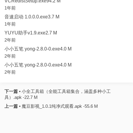
VCRedistSetup.exe94.2 M
1年前
音速启动 1.0.0.0.exe3.7 M
1年前
YUYU助手v1.9.exe2.7 M
2年前
小小五笔 yong-2.8.0-0.exe4.0 M
2年前
小小五笔 yong-2.8.0-0.exe4.0 M
2年前
下一篇 •
小全工具箱（全能工具箱集合，涵盖多种小工
具）.apk -22.7 M
上一篇 •
魔豆影视_1.0.1纯净式观看.apk -55.6 M