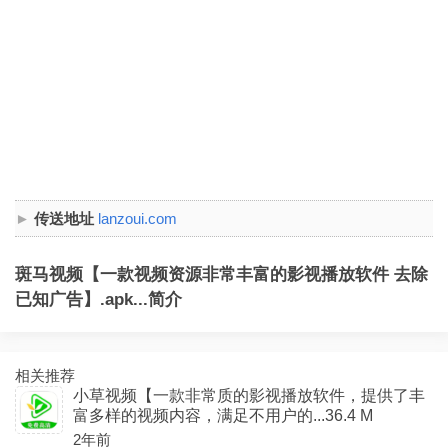
传送地址
lanzoui.com
斑马视频【一款视频资源非常丰富的影视播放软件 去除
已知广告】.apk...简介
相关推荐
小草视频【一款非常质的影视播放软件，提供了丰
富多样的视频内容，满足不用户的...36.4 M
2年前