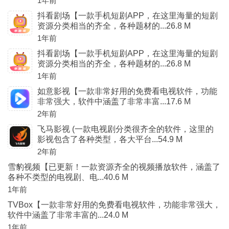
1年前
抖看剧场【一款手机短剧APP，在这里海量的短剧
资源分类相当的齐全，各种题材的...26.8 M
1年前
抖看剧场【一款手机短剧APP，在这里海量的短剧
资源分类相当的齐全，各种题材的...26.8 M
1年前
如意影视【一款非常好用的免费看电视软件，功能
非常强大，软件中涵盖了非常丰富...17.6 M
2年前
飞马影视 (一款电视剧分类很齐全的软件，这里的
影视包含了各种类型，各大平台...54.9 M
2年前
雪豹视频【已更新！一款资源齐全的视频播放软件，涵盖了
各种不类型的电视剧、电...40.6 M
1年前
TVBox【一款非常好用的免费看电视软件，功能非常强大，
软件中涵盖了非常丰富的...24.0 M
1年前