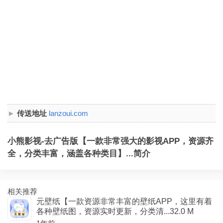
传送地址
lanzoui.com
小熊影视-去广告版【一款非常强大的影视APP，资源齐
全，分类丰富，涵盖各种类目】...简介
相关推荐
元壁纸【一款资源非常丰富的壁纸APP，这里有着
各种壁纸图，资源实时更新，分类清...32.0 M