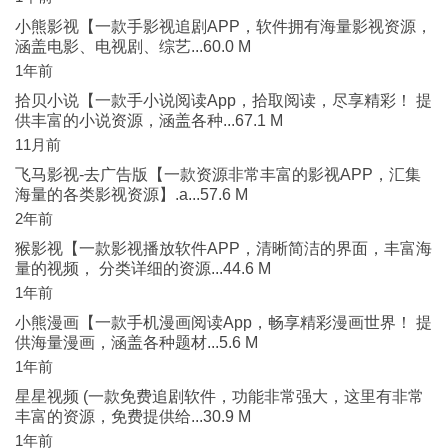
小熊影视【一款手影视追剧APP，软件拥有海量影视资源，
涵盖电影、电视剧、综艺...60.0 M
1年前
拾贝小说【一款手小说阅读App，拾取阅读，尽享精彩！ 提
供丰富的小说资源，涵盖各种...67.1 M
11月前
飞马影视-去广告版【一款资源非常丰富的影视APP，汇集
海量的各类影视资源】.a...57.6 M
2年前
猴影视【一款影视播放软件APP，清晰简洁的界面，丰富海
量的视频， 分类详细的资源...44.6 M
1年前
小熊漫画【一款手机漫画阅读App，畅享精彩漫画世界！ 提
供海量漫画，涵盖各种题材...5.6 M
1年前
星星视频 (一款免费追剧软件，功能非常强大，这里有非常
丰富的资源，免费提供给...30.9 M
1年前