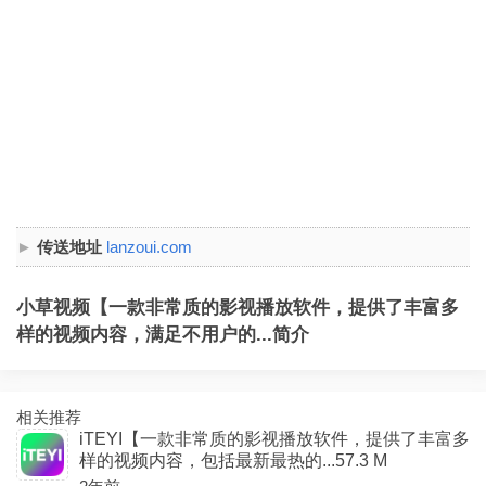
传送地址
lanzoui.com
小草视频【一款非常质的影视播放软件，提供了丰富多
样的视频内容，满足不用户的...简介
相关推荐
iTEYI【一款非常质的影视播放软件，提供了丰富多
样的视频内容，包括最新最热的...57.3 M