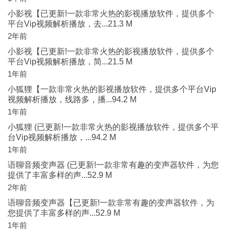
小影视【已更新!一款非常火热的影视播放软件，提供多个
平台Vip视频解析播放，去...21.3 M
2年前
小影视【已更新!一款非常火热的影视播放软件，提供多个
平台Vip视频解析播放，简...21.5 M
1年前
小狐狸【一款非常火热的影视播放软件，提供多个平台Vip
视频解析播放，线路多，播...94.2 M
1年前
小狐狸 (已更新!一款非常火热的影视播放软件，提供多个平
台Vip视频解析播放，...94.2 M
1年前
语聊音频变声器 (已更新!一款非常有趣的变声器软件，为您
提供了丰富多样的声...52.9 M
2年前
语聊音频变声器【已更新!一款非常有趣的变声器软件，为
您提供了丰富多样的声...52.9 M
1年前