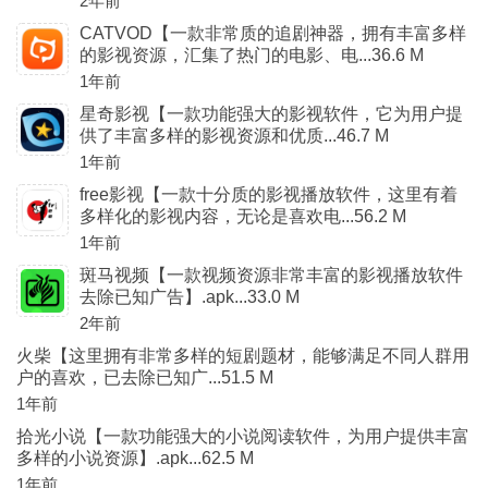
2年前
CATVOD【一款非常质的追剧神器，拥有丰富多样
的影视资源，汇集了热门的电影、电...36.6 M
1年前
星奇影视【一款功能强大的影视软件，它为用户提
供了丰富多样的影视资源和优质...46.7 M
1年前
free影视【一款十分质的影视播放软件，这里有着
多样化的影视内容，无论是喜欢电...56.2 M
1年前
斑马视频【一款视频资源非常丰富的影视播放软件
去除已知广告】.apk...33.0 M
2年前
火柴【这里拥有非常多样的短剧题材，能够满足不同人群用
户的喜欢，已去除已知广...51.5 M
1年前
拾光小说【一款功能强大的小说阅读软件，为用户提供丰富
多样的小说资源】.apk...62.5 M
1年前