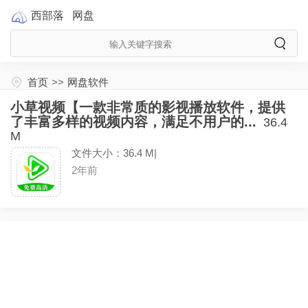
西部落
网盘
首页
>>
网盘软件
小草视频【一款非常质的影视播放软件，提供
了丰富多样的视频内容，满足不用户的...
36.4
M
文件大小：36.4 M|
2年前