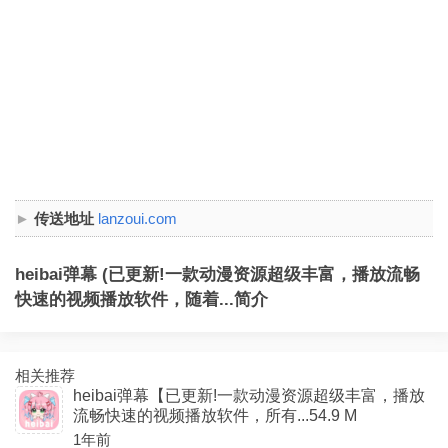
传送地址
lanzoui.com
heibai弹幕 (已更新!一款动漫资源超级丰富，播放流畅
快速的视频播放软件，随着...简介
相关推荐
heibai弹幕【已更新!一款动漫资源超级丰富，播放
流畅快速的视频播放软件，所有...54.9 M
1年前