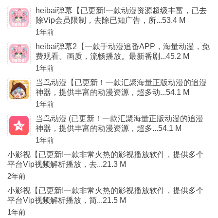
heibai弹幕【已更新!一款动漫资源超级丰富，已去
除Vip会员限制，去除已知广告，所...53.4 M
1年前
heibai弹幕2【一款手动漫追番APP，海量动漫，免
费观看。画质，流畅播放。最新番剧...45.2 M
1年前
当鸟动漫【已更新！一款汇聚海量正版动漫的追漫
神器，提供丰富的动漫资源，超多动...54.1 M
1年前
当鸟动漫 (已更新！一款汇聚海量正版动漫的追漫
神器，提供丰富的动漫资源，超多...54.1 M
1年前
小影视【已更新!一款非常火热的影视播放软件，提供多个
平台Vip视频解析播放，去...21.3 M
2年前
小影视【已更新!一款非常火热的影视播放软件，提供多个
平台Vip视频解析播放，简...21.5 M
1年前