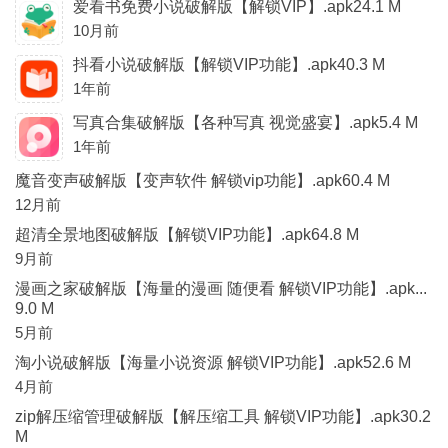
爱看书免费小说破解版【解锁VIP】.apk24.1 M
10月前
抖看小说破解版【解锁VIP功能】.apk40.3 M
1年前
写真合集破解版【各种写真 视觉盛宴】.apk5.4 M
1年前
魔音变声破解版【变声软件 解锁vip功能】.apk60.4 M
12月前
超清全景地图破解版【解锁VIP功能】.apk64.8 M
9月前
漫画之家破解版【海量的漫画 随便看 解锁VIP功能】.apk...
9.0 M
5月前
淘小说破解版【海量小说资源 解锁VIP功能】.apk52.6 M
4月前
zip解压缩管理破解版【解压缩工具 解锁VIP功能】.apk30.2
M