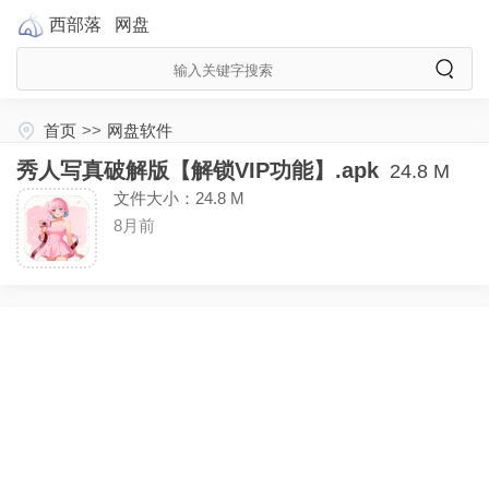
西部落
网盘
首页
>>
网盘软件
秀人写真破解版【解锁VIP功能】.apk
24.8 M
文件大小：24.8 M
8月前