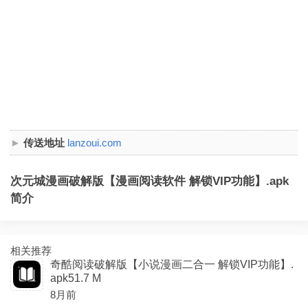
传送地址
lanzoui.com
次元城漫画破解版【漫画阅读软件 解锁VIP功能】.apk
简介
相关推荐
奇酷阅读破解版【小说漫画二合一 解锁VIP功能】.
apk51.7 M
8月前