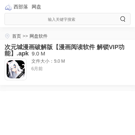
西部落
网盘
首页
>>
网盘软件
次元城漫画破解版【漫画阅读软件 解锁VIP功
能】.apk
9.0 M
文件大小：9.0 M
6月前