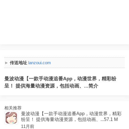
传送地址
lanzoui.com
曼波动漫【一款手动漫追番App，动漫世界，精彩纷
呈！ 提供海量动漫资源，包括动画、...简介
相关推荐
曼波动漫【一款手动漫追番App，动漫世界，精彩
纷呈！ 提供海量动漫资源，包括动画、...57.1 M
11月前