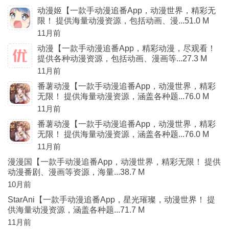
动漫姬【一款手动漫追番App，动漫世界，精彩无
限！ 提供海量动漫资源，包括动画、漫...51.0 M
11月前
动漫【一款手动漫追番App，精彩动漫，尽观看！
提供各种动漫资源，包括动画、漫画等...27.3 M
11月前
番薯动漫【一款手动漫追番App，动漫世界，精彩
无限！ 提供海量动漫资源，涵盖各种题...76.0 M
11月前
番薯动漫【一款手动漫追番App，动漫世界，精彩
无限！ 提供海量动漫资源，涵盖各种题...76.0 M
11月前
漫漫国【一款手动漫追番App，动漫世界，精彩无限！ 提供
动漫番剧、漫画等资源，海量...38.7 M
10月前
StarAni【一款手动漫追番App，星光璀璨，动漫世界！ 提
供海量动漫资源，涵盖各种题...71.7 M
11月前