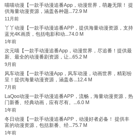
喵喵动漫【一款手动漫追番App，动漫世界，萌趣无限！ 提
供海量动漫资源，涵盖各种题...72.9 M
11月前
丫丫动漫【一款手动漫追番APP，提供海量动漫资源，支持
蓝光4K画质，包括电影和动...74.0 M
1年前
次元喵【一款手动漫追番App，动漫世界，尽追番！提供最
新、最全的动漫番剧资源，让...65.2 M
9月前
风车动漫【一款手动漫App，风车动漫，动画世界，精彩纷
呈！提供海量动漫资源，涵盖各...12.4 M
7月前
LaQoo动漫一款手动漫追番APP，流畅，海量动漫资源，热
门新番、经典动画，应有尽有。...6.0 M
1年前
冬日动漫【一款手动漫追番APP，动漫好者必备！ 提供丰
富的动漫资源，包括新番、经...75.7 M
1年前