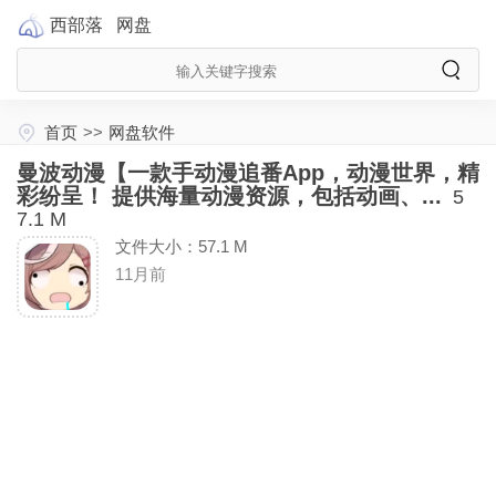
西部落
网盘
首页
>>
网盘软件
曼波动漫【一款手动漫追番App，动漫世界，精
彩纷呈！ 提供海量动漫资源，包括动画、...
5
7.1 M
文件大小：57.1 M
11月前