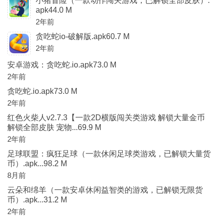
小猪冒险（一款动作闯关游戏，已解锁全部皮肤）.
apk44.0 M
2年前
贪吃蛇io-破解版.apk60.7 M
2年前
安卓游戏：贪吃蛇.io.apk73.0 M
2年前
贪吃蛇.io.apk73.0 M
2年前
红色火柴人v2.7.3【一款2D横版闯关类游戏 解锁大量金币
解锁全部皮肤 宠物...69.9 M
2年前
足球联盟：疯狂足球（一款休闲足球类游戏，已解锁大量货
币）.apk...98.2 M
8月前
云朵和绵羊（一款安卓休闲益智类的游戏，已解锁无限货
币）.apk...31.2 M
2年前