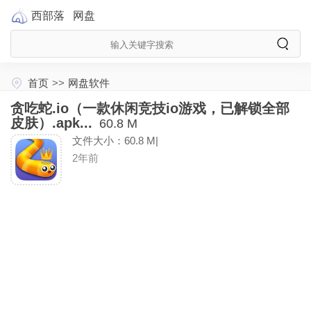
西部落
网盘
首页
>>
网盘软件
贪吃蛇.io（一款休闲竞技io游戏，已解锁全部
皮肤）.apk...
60.8 M
文件大小：60.8 M|
2年前