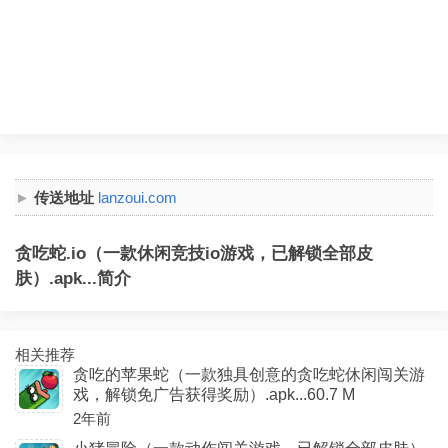
传送地址
lanzoui.com
贪吃蛇.io（一款休闲竞技io游戏，已解锁全部皮
肤）.apk...简介
相关推荐
贪吃的苹果蛇（一款独具创意的贪吃蛇休闲闯关游
戏，解锁免广告获得奖励）.apk...60.7 M
2年前