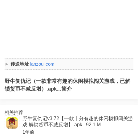
传送地址
lanzoui.com
野牛复仇记（一款非常有趣的休闲模拟闯关游戏，已解
锁货币不减反增）.apk...简介
相关推荐
野牛复仇记v3.72【一款十分有趣的休闲模拟闯关游
戏 解锁货币不减反增】.apk...92.1 M
1年前