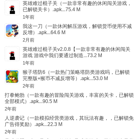
英雄难过棍子关（一款非常有趣的休闲闯关游戏，
已解锁关卡）.apk...75.4 M
1年前
我这一刀（一款休闲解压游戏，解锁货币使用不减
反增）.apk...64.6 M
2月前
英雄难过棍子关v2.0.8【一款非常有趣的休闲闯关
游戏 游戏中我们要通过制造...73.2 M
1年前
猴子塔防6（一款热门策略塔防类游戏吗，已解锁
完整版+猴币不减反增等）.apk...53.0 M
2年前
打拳鲍勃（一款有趣的冒险闯关游戏，丰富的关卡，已解锁
全部模式）.apk...90.5 M
2年前
人逆袭记（一款模拟经营类游戏，其玩法有趣，，已解锁免
广告得奖励）.apk...22.3 M
2年前