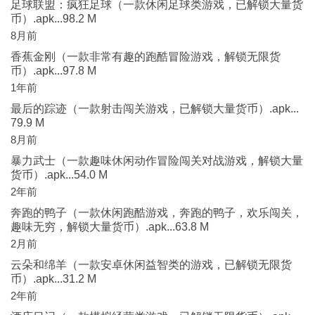
足球联盟：疯狂足球（一款休闲足球类游戏，已解锁大量货
币）.apk...98.2 M
8月前
香蕉金刚（一款非常有趣的跑酷冒险游戏，解锁无限货
币）.apk...97.8 M
1年前
最后的踪迹（一款射击闯关游戏，已解锁大量货币）.apk...
79.9 M
8月前
暴力武士（一款趣味休闲动作冒险闯关对战游戏，解锁大量
货币）.apk...54.0 M
2年前
奔跑的鸭子（一款休闲跑酷游戏，奔跑的鸭子，欢乐闯关，
趣味无穷，解锁大量货币）.apk...63.8 M
2月前
云朵和绵羊（一款安卓休闲益智类的游戏，已解锁无限货
币）.apk...31.2 M
2年前