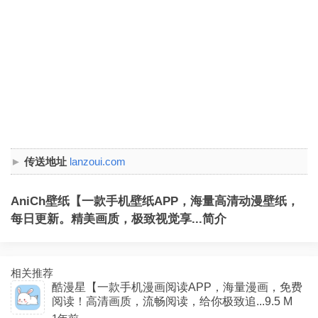
传送地址
lanzoui.com
AniCh壁纸【一款手机壁纸APP，海量高清动漫壁纸，
每日更新。精美画质，极致视觉享...简介
相关推荐
酷漫星【一款手机漫画阅读APP，海量漫画，免费
阅读！高清画质，流畅阅读，给你极致追...9.5 M