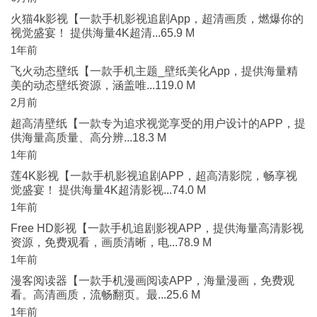
火猫4k影视【一款手机影视追剧App，超清画质，燃爆你的
视觉盛宴！ 提供海量4K超清...65.9 M
1年前
飞火动态壁纸【一款手机主题_壁纸美化App，提供海量精
美的动态壁纸资源，涵盖唯...119.0 M
2月前
超高清壁纸【一款专为追求视觉享受的用户设计的APP，提
供海量高质量、高分辨...18.3 M
1年前
莲4K影视【一款手机影视追剧APP，超高清影院，畅享视
觉盛宴！ 提供海量4K超清影视...74.0 M
1年前
Free HD影视【一款手机追剧影视APP，提供海量高清影视
资源，免费观看，画质清晰，电...78.9 M
1年前
漫客阅读器【一款手机漫画阅读APP，海量漫画，免费观
看。高清画质，流畅翻页。最...25.6 M
1年前