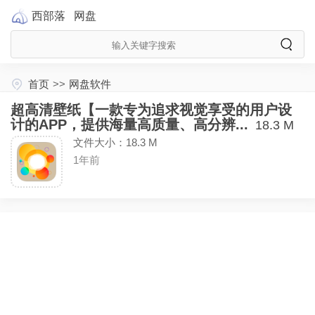
西部落
网盘
首页
>>
网盘软件
超高清壁纸【一款专为追求视觉享受的用户设
计的APP，提供海量高质量、高分辨...
18.3 M
文件大小：18.3 M
1年前