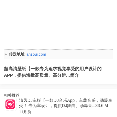
传送地址
lanzoui.com
超高清壁纸【一款专为追求视觉享受的用户设计的
APP，提供海量高质量、高分辨...简介
相关推荐
清风DJ车版【一款DJ音乐App，车载音乐，劲爆享
受！ 专为车设计，提供DJ舞曲、劲爆音...33.6 M
11月前