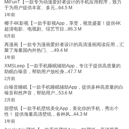
MiFunT【一款专为动漫爱好者设计的手机应用程序，致力
于为用户提供丰富、多元...64.5 M
1年前
椰子4K影视【一款手影视App，享受，视觉盛宴！提供4K
超清电影、电视剧、综艺节目...86.3 M
8月前
再漫画【一款专为漫画爱好者设计的高清漫画阅读应用，汇
聚了海量国内外热门、...49.4 M
1年前
XMSLeep【一款手机睡眠辅助App，专注于提供高质量的
助眠白噪音，帮助用户放松身...47.7 M
2月前
白噪音睡眠【一款手机睡眠辅助App，提供多种高质量的白
噪音和然声音，帮助用户...53.6 M
2月前
甜壁纸【一款手机壁纸美化App，美化你的手机，秀出个
性！ 提供海量高清壁纸，各种风...44.3 M
1年前