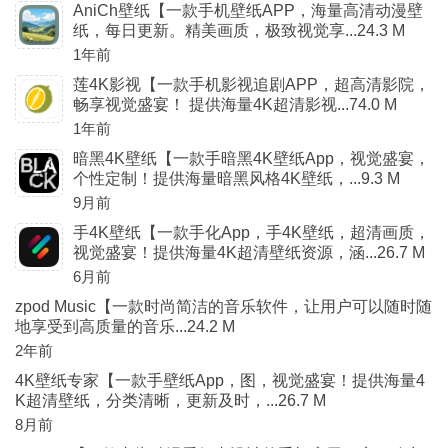
AniCh壁纸【一款手机壁纸APP，海量高清动漫壁
纸，每日更新。精美画质，极致视觉享...24.3 M
1年前
莲4K影视【一款手机影视追剧APP，超高清影院，
畅享视觉盛宴！ 提供海量4K超清影视...74.0 M
1年前
暗黑4K壁纸【一款手暗黑4K壁纸App，视觉盛宴，
个性定制！提供海量暗黑风格4K壁纸，...9.3 M
9月前
手4K壁纸【一款手化App，手4K壁纸，超清画质，
视觉盛宴！提供海量4K超清壁纸资源，涵...26.7 M
6月前
zpod Music【一款时尚简洁的音乐软件，让用户可以随时随
地享受到高质量的音乐...24.2 M
2年前
4K壁纸专家【一款手壁纸App，图，视觉盛宴！提供海量4
K超清壁纸，分类清晰，更新及时，...26.7 M
8月前