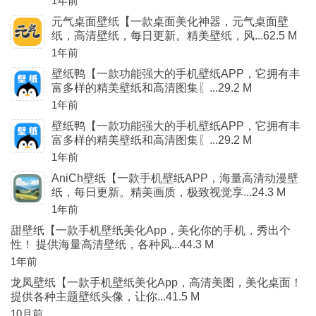
1年前
元气桌面壁纸【一款桌面美化神器，元气桌面壁
纸，高清壁纸，每日更新。精美壁纸，风...62.5 M
1年前
壁纸鸭【一款功能强大的手机壁纸APP，它拥有丰
富多样的精美壁纸和高清图集〖...29.2 M
1年前
壁纸鸭【一款功能强大的手机壁纸APP，它拥有丰
富多样的精美壁纸和高清图集〖...29.2 M
1年前
AniCh壁纸【一款手机壁纸APP，海量高清动漫壁
纸，每日更新。精美画质，极致视觉享...24.3 M
1年前
甜壁纸【一款手机壁纸美化App，美化你的手机，秀出个
性！ 提供海量高清壁纸，各种风...44.3 M
1年前
龙凤壁纸【一款手机壁纸美化App，高清美图，美化桌面！
提供各种主题壁纸头像，让你...41.5 M
10月前