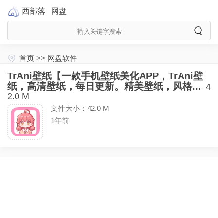
西部落
网盘
首页
>>
网盘软件
TrAni壁纸【一款手机壁纸美化APP，TrAni壁
纸，高清壁纸，每日更新。精美壁纸，风格...
4
2.0 M
文件大小：42.0 M
1年前