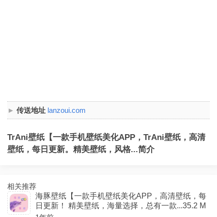
传送地址
lanzoui.com
TrAni壁纸【一款手机壁纸美化APP，TrAni壁纸，高清
壁纸，每日更新。精美壁纸，风格...简介
相关推荐
海豚壁纸【一款手机壁纸美化APP，高清壁纸，每
日更新！ 精美壁纸，海量选择，总有一款...35.2 M